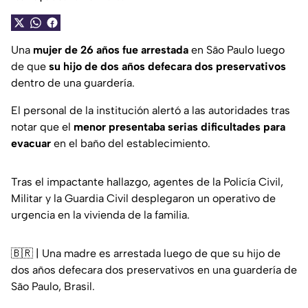
Una
mujer de 26 años fue arrestada
en São Paulo luego
de que
su hijo de dos años defecara dos preservativos
dentro de una guardería.
El personal de la institución alertó a las autoridades tras
notar que el
menor presentaba serias dificultades para
evacuar
en el baño del establecimiento.
Tras el impactante hallazgo, agentes de la Policía Civil,
Militar y la Guardia Civil desplegaron un operativo de
urgencia en la vivienda de la familia.
🇧🇷 | Una madre es arrestada luego de que su hijo de
dos años defecara dos preservativos en una guardería de
São Paulo, Brasil.