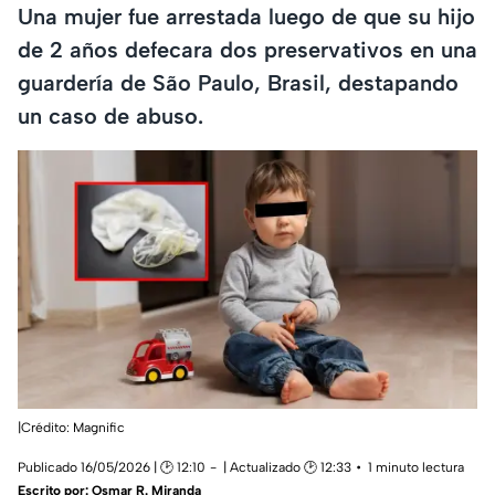
Una mujer fue arrestada luego de que su hijo
de 2 años defecara dos preservativos en una
guardería de São Paulo, Brasil, destapando
un caso de abuso.
|Crédito: Magnific
Publicado 16/05/2026 | 🕑 12:10
| Actualizado 🕑 12:33
1 minuto lectura
Escrito por:
Osmar R. Miranda