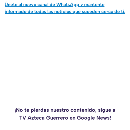
Únete al nuevo canal de WhatsApp y mantente
informado de todas las noticias que suceden cerca de ti.
¡No te pierdas nuestro contenido, sigue a
TV Azteca Guerrero en Google News!