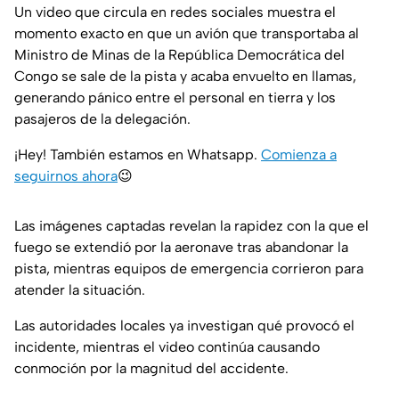
Un video que circula en redes sociales muestra el
momento exacto en que un avión que transportaba al
Ministro de Minas de la República Democrática del
Congo se sale de la pista y acaba envuelto en llamas,
generando pánico entre el personal en tierra y los
pasajeros de la delegación.
¡Hey! También estamos en Whatsapp.
Comienza a
seguirnos ahora
😉
Las imágenes captadas revelan la rapidez con la que el
fuego se extendió por la aeronave tras abandonar la
pista, mientras equipos de emergencia corrieron para
atender la situación.
Las autoridades locales ya investigan qué provocó el
incidente, mientras el video continúa causando
conmoción por la magnitud del accidente.