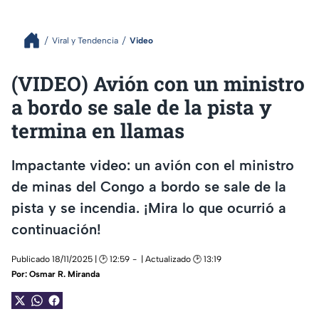
Viral y Tendencia
Video
(VIDEO) Avión con un ministro
a bordo se sale de la pista y
termina en llamas
Impactante video: un avión con el ministro
de minas del Congo a bordo se sale de la
pista y se incendia. ¡Mira lo que ocurrió a
continuación!
Publicado 18/11/2025 | 🕑 12:59
| Actualizado 🕑 13:19
Por:
Osmar R. Miranda