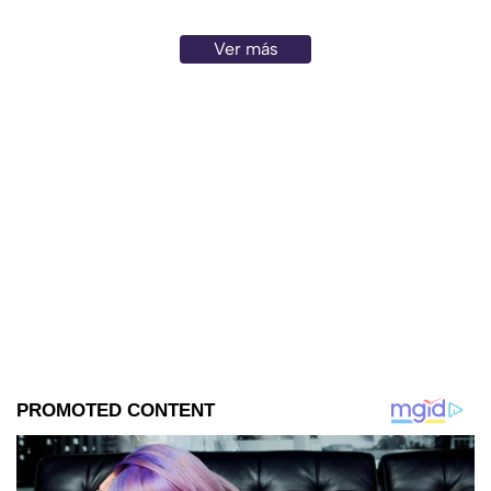
Ver más