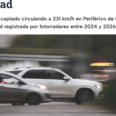
dad
 captado circulando a 231 km/h en Periférico de 
 registrada por fotorradares entre 2024 y 2026