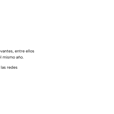
vantes, entre ellos
el mismo año.
 las redes