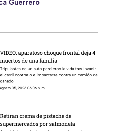
eca Guerrero
VIDEO: aparatoso choque frontal deja 4
muertos de una familia
Tripulantes de un auto perdieron la vida tras invadir
el carril contrario e impactarse contra un camión de
ganado.
agosto 05, 2026 06:06 p. m.
Retiran crema de pistache de
supermercados por salmonela