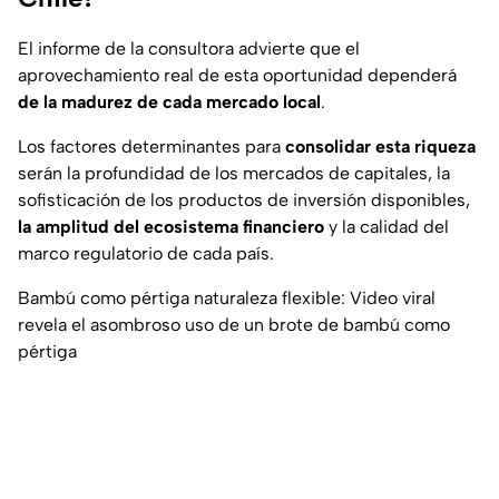
El informe de la consultora advierte que el
aprovechamiento real de esta oportunidad dependerá
de la madurez de cada mercado local
.
Los factores determinantes para
consolidar esta riqueza
serán la profundidad de los mercados de capitales, la
sofisticación de los productos de inversión disponibles,
la amplitud del ecosistema financiero
y la calidad del
marco regulatorio de cada país.
Bambú como pértiga naturaleza flexible: Video viral
revela el asombroso uso de un brote de bambú como
pértiga