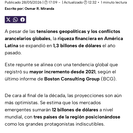
Publicado 28/05/2026 | 🕑 17:09
| Actualizado 🕑 12:32
1 minuto lectura
Escrito por:
Osmar R. Miranda
A pesar de las
tensiones geopolíticas y los conflictos
arancelarios globales
, la
riqueza financiera en América
Latina
se expandió en
1,3 billones de dólares
el año
pasado.
Este repunte se alinea con una tendencia global que
registró su
mayor incremento desde 2021
, según el
último informe de
Boston Consulting Group
(BCG).
De cara al final de la década, las proyecciones son aún
más optimistas. Se estima que los mercados
emergentes sumarán
12 billones de dólares
a nivel
mundial, con
tres países de la región posicionándose
como los grandes protagonistas indiscutibles.