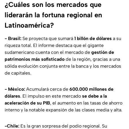
¿Cuáles son los mercados que
liderarán la fortuna regional en
Latinoamérica?
- Brasil:
Se proyecta que sumará
1 billón de dólares
a su
riqueza total. El informe destaca que el gigante
sudamericano cuenta con el mercado de
gestión de
patrimonios más sofisticado
de la región, gracias a una
sólida evolución conjunta entre la banca y los mercados
de capitales.
- México:
Acumulará cerca de
600.000 millones de
dólares
. El impulso en este mercado
se debe a la
aceleración de su PIB
, el aumento en las tasas de ahorro
interno y la notable expansión de las clases media y alta.
-Chile:
Es la gran sorpresa del podio regional. Su