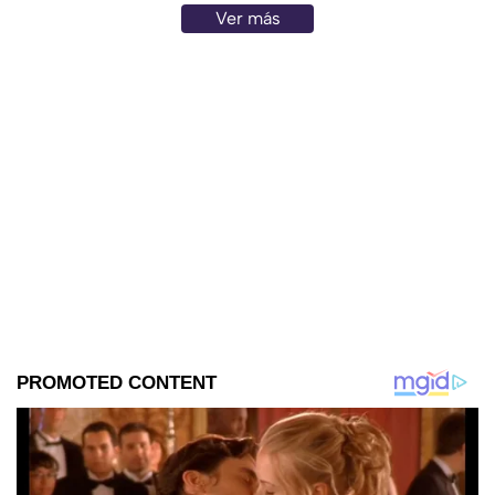
Ver más