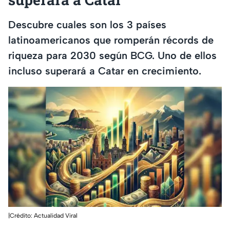
Descubre cuales son los 3 países
latinoamericanos que romperán récords de
riqueza para 2030 según BCG. Uno de ellos
incluso superará a Catar en crecimiento.
|Crédito: Actualidad Viral