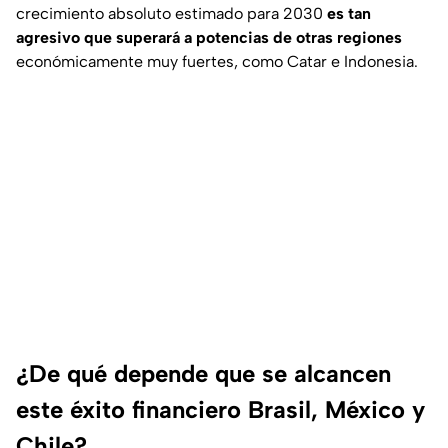
crecimiento absoluto estimado para 2030
es tan
agresivo que superará a potencias de otras regiones
económicamente muy fuertes, como Catar e Indonesia.
¿De qué depende que se alcancen
este éxito financiero Brasil, México y
Chile?