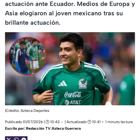
actuación ante Ecuador. Medios de Europa y
Asia elogiaron al joven mexicano tras su
brillante actuación.
|Crédito: Azteca Deportes
Publicado 01/07/2026 | 🕑 10:42
| Actualizado 🕑 10:41
1 minuto lectura
Escrito por:
Redacción TV Azteca Guerrero