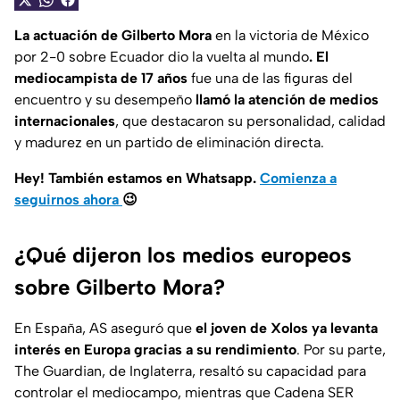
La actuación de Gilberto Mora
en la victoria de México
por 2-0 sobre Ecuador dio la vuelta al mundo
. El
mediocampista de 17 años
fue una de las figuras del
encuentro y su desempeño
llamó la atención de medios
internacionales
, que destacaron su personalidad, calidad
y madurez en un partido de eliminación directa.
Hey! También estamos en Whatsapp.
Comienza a
seguirnos ahora
😉
¿Qué dijeron los medios europeos
sobre Gilberto Mora?
En España, AS aseguró que
el joven de Xolos ya levanta
interés en Europa gracias a su rendimiento
. Por su parte,
The Guardian, de Inglaterra, resaltó su capacidad para
controlar el mediocampo, mientras que Cadena SER