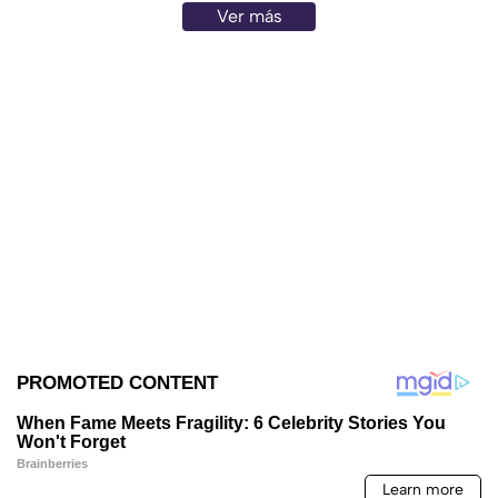
Ver más