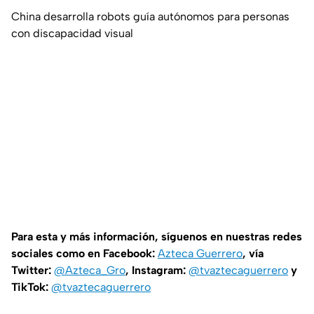
China desarrolla robots guía autónomos para personas
con discapacidad visual
Para esta y más información, síguenos en nuestras redes
sociales como en Facebook:
Azteca Guerrero
, vía
Twitter:
@Azteca_Gro
, Instagram:
@tvaztecaguerrero
y
TikTok:
@tvaztecaguerrero