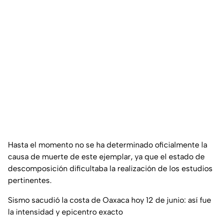
Hasta el momento no se ha determinado oficialmente la
causa de muerte de este ejemplar, ya que el estado de
descomposición dificultaba la realización de los estudios
pertinentes.
Sismo sacudió la costa de Oaxaca hoy 12 de junio: así fue
la intensidad y epicentro exacto