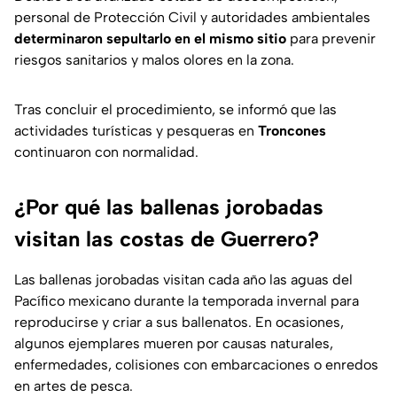
personal de Protección Civil y autoridades ambientales
determinaron sepultarlo en el mismo sitio
para prevenir
riesgos sanitarios y malos olores en la zona.
Tras concluir el procedimiento, se informó que las
actividades turísticas y pesqueras en
Troncones
continuaron con normalidad.
¿Por qué las ballenas jorobadas
visitan las costas de Guerrero?
Las ballenas jorobadas visitan cada año las aguas del
Pacífico mexicano durante la temporada invernal para
reproducirse y criar a sus ballenatos. En ocasiones,
algunos ejemplares mueren por causas naturales,
enfermedades, colisiones con embarcaciones o enredos
en artes de pesca.