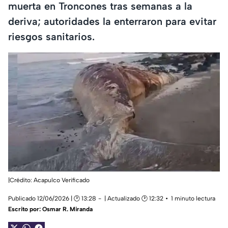
muerta en Troncones tras semanas a la
deriva; autoridades la enterraron para evitar
riesgos sanitarios.
|Crédito: Acapulco Verificado
Publicado 12/06/2026 | 🕑 13:28
| Actualizado 🕑 12:32
1 minuto lectura
Escrito por:
Osmar R. Miranda