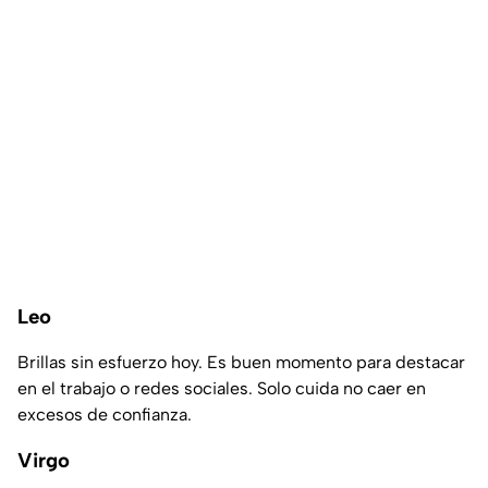
Leo
Brillas sin esfuerzo hoy. Es buen momento para destacar
en el trabajo o redes sociales. Solo cuida no caer en
excesos de confianza.
Virgo