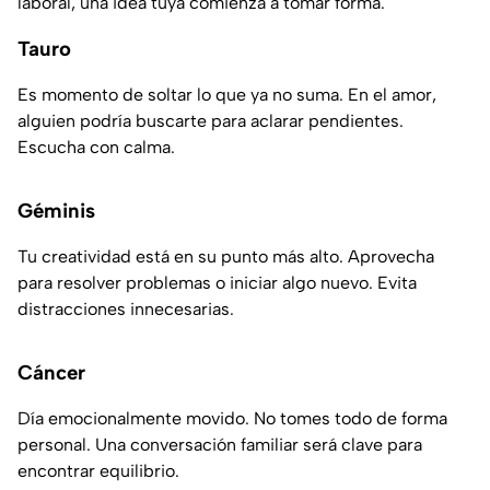
laboral, una idea tuya comienza a tomar forma.
Tauro
Es momento de soltar lo que ya no suma. En el amor,
alguien podría buscarte para aclarar pendientes.
Escucha con calma.
Géminis
Tu creatividad está en su punto más alto. Aprovecha
para resolver problemas o iniciar algo nuevo. Evita
distracciones innecesarias.
Cáncer
Día emocionalmente movido. No tomes todo de forma
personal. Una conversación familiar será clave para
encontrar equilibrio.