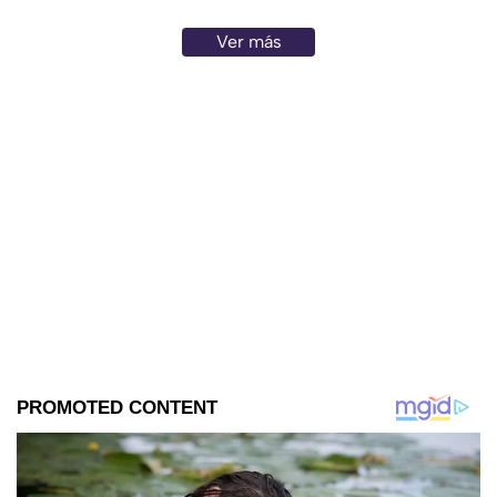
Ver más