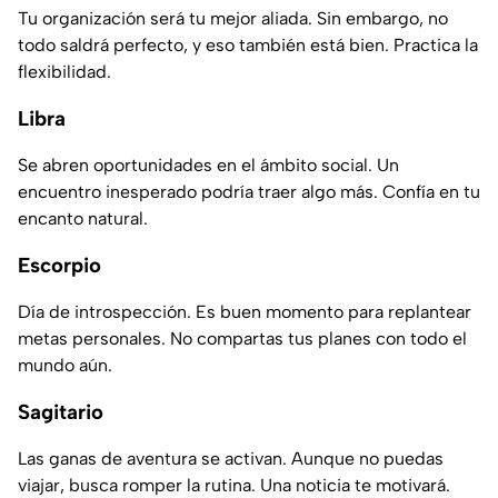
Tu organización será tu mejor aliada. Sin embargo, no
todo saldrá perfecto, y eso también está bien. Practica la
flexibilidad.
Libra
Se abren oportunidades en el ámbito social. Un
encuentro inesperado podría traer algo más. Confía en tu
encanto natural.
Escorpio
Día de introspección. Es buen momento para replantear
metas personales. No compartas tus planes con todo el
mundo aún.
Sagitario
Las ganas de aventura se activan. Aunque no puedas
viajar, busca romper la rutina. Una noticia te motivará.