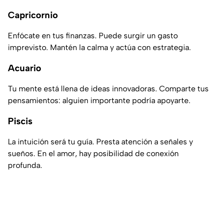
Capricornio
Enfócate en tus finanzas. Puede surgir un gasto
imprevisto. Mantén la calma y actúa con estrategia.
Acuario
Tu mente está llena de ideas innovadoras. Comparte tus
pensamientos: alguien importante podría apoyarte.
Piscis
La intuición será tu guía. Presta atención a señales y
sueños. En el amor, hay posibilidad de conexión
profunda.