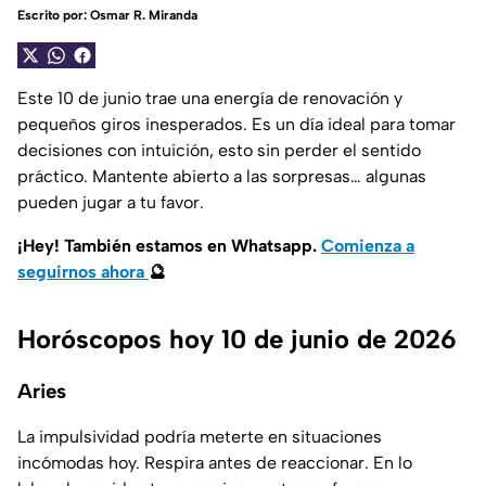
Escrito por:
Osmar R. Miranda
Este 10 de junio trae una energía de renovación y
pequeños giros inesperados. Es un día ideal para tomar
decisiones con intuición, esto sin perder el sentido
práctico. Mantente abierto a las sorpresas… algunas
pueden jugar a tu favor.
¡Hey! También estamos en Whatsapp.
Comienza a
seguirnos ahora
🔮
Horóscopos hoy 10 de junio de 2026
Aries
La impulsividad podría meterte en situaciones
incómodas hoy. Respira antes de reaccionar. En lo