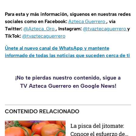
Para esta y más información, síguenos en nuestras redes
sociales como en Facebook:
Azteca Guerrero
, vía
Twitter:
@Azteca_Gro
, Instagram:
@tvaztecaguerrero
y
TikTok:
@tvaztecaguerrero
Únete al nuevo canal de WhatsApp y mantente
informado de todas las noticias que suceden cerca de ti
¡No te pierdas nuestro contenido, sigue a
TV Azteca Guerrero en Google News!
CONTENIDO RELACIONADO
La pisca del jitomate:
Conoce el esfuerzo de