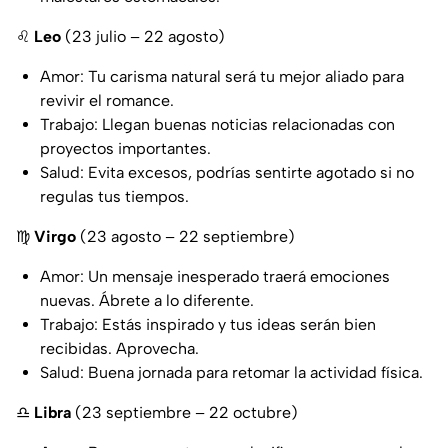
♌
Leo
(23 julio – 22 agosto)
Amor: Tu carisma natural será tu mejor aliado para
revivir el romance.
Trabajo: Llegan buenas noticias relacionadas con
proyectos importantes.
Salud: Evita excesos, podrías sentirte agotado si no
regulas tus tiempos.
♍
Virgo
(23 agosto – 22 septiembre)
Amor: Un mensaje inesperado traerá emociones
nuevas. Ábrete a lo diferente.
Trabajo: Estás inspirado y tus ideas serán bien
recibidas. Aprovecha.
Salud: Buena jornada para retomar la actividad física.
♎
Libra
(23 septiembre – 22 octubre)