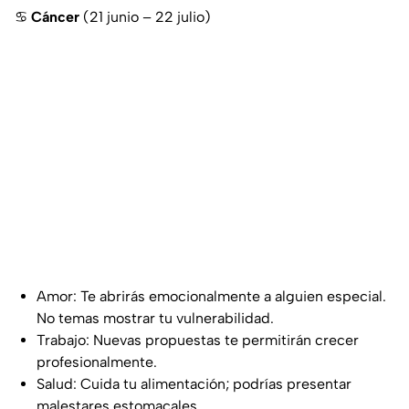
♋
Cáncer
(21 junio – 22 julio)
Amor: Te abrirás emocionalmente a alguien especial.
No temas mostrar tu vulnerabilidad.
Trabajo: Nuevas propuestas te permitirán crecer
profesionalmente.
Salud: Cuida tu alimentación; podrías presentar
malestares estomacales.