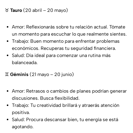
♉
Tauro
(20 abril – 20 mayo)
Amor: Reflexionarás sobre tu relación actual. Tómate
un momento para escuchar lo que realmente sientes.
Trabajo: Buen momento para enfrentar problemas
económicos. Recuperas tu seguridad financiera.
Salud: Día ideal para comenzar una rutina más
balanceada.
♊
Géminis
(21 mayo – 20 junio)
Amor: Retrasos o cambios de planes podrían generar
discusiones. Busca flexibilidad.
Trabajo: Tu creatividad brillará y atraerás atención
positiva.
Salud: Procura descansar bien, tu energía se está
agotando.