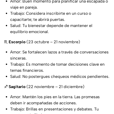
Amor: Buen momento para planificar una escapada o
viaje en pareja.
Trabajo: Considera inscribirte en un curso o
capacitarte; te abrirá puertas.
Salud: Tu bienestar depende de mantener el
equilibrio emocional.
♏
Escorpio
(23 octubre – 21 noviembre)
Amor: Se fortalecen lazos a través de conversaciones
sinceras.
Trabajo: Es momento de tomar decisiones clave en
temas financieros.
Salud: No postergues chequeos médicos pendientes.
♐
Sagitario
(22 noviembre – 21 diciembre)
Amor: Mantén los pies en la tierra. Las promesas
deben ir acompañadas de acciones.
Trabajo: Brillas en presentaciones y debates. Tu