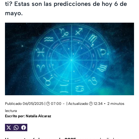
ti? Estas son las predicciones de hoy 6 de
mayo.
Publicado 06/05/2025 | 🕑 07:00
| Actualizado 🕑 12:34
2 minutos
lectura
Escrito por:
Natalia Alcaraz