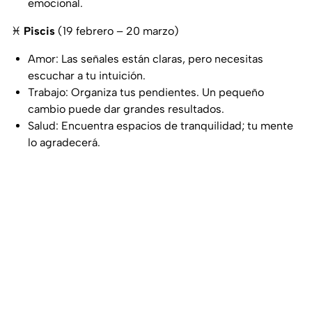
emocional.
♓
Piscis
(19 febrero – 20 marzo)
Amor: Las señales están claras, pero necesitas
escuchar a tu intuición.
Trabajo: Organiza tus pendientes. Un pequeño
cambio puede dar grandes resultados.
Salud: Encuentra espacios de tranquilidad; tu mente
lo agradecerá.