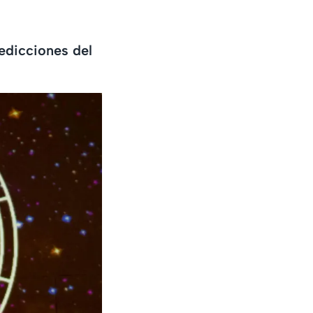
redicciones del