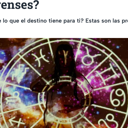
renses?
 lo que el destino tiene para ti? Estas son las p