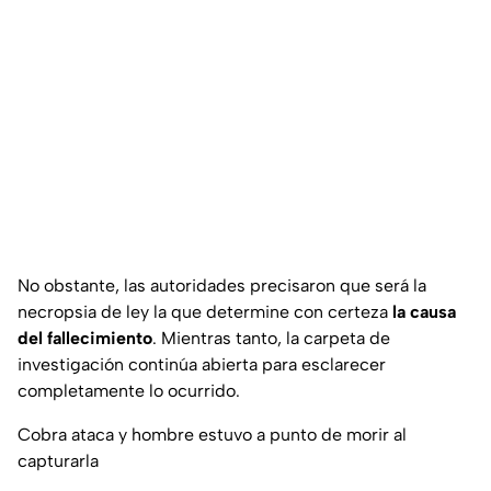
No obstante, las autoridades precisaron que será la
necropsia de ley la que determine con certeza
la causa
del fallecimiento
. Mientras tanto, la carpeta de
investigación continúa abierta para esclarecer
completamente lo ocurrido.
Cobra ataca y hombre estuvo a punto de morir al
capturarla