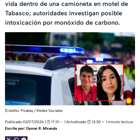
vida dentro de una camioneta en motel de
Tabasco; autoridades investigan posible
intoxicación por monóxido de carbono.
|Crédito: Pixabay / Redes Sociales
Publicado 02/07/2026 | 🕑 17:01
| Actualizado 🕑 12:30
1 minuto lectura
Escrito por:
Osmar R. Miranda