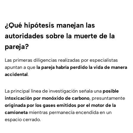
¿Qué hipótesis manejan las
autoridades sobre la muerte de la
pareja?
Las primeras diligencias realizadas por especialistas
apuntan a que
la pareja habría perdido la vida de manera
accidental
.
La principal línea de investigación señala una
posible
intoxicación por monóxido de carbono
, presuntamente
originada por los gases emitidos por el motor de la
camioneta
mientras permanecía encendida en un
espacio cerrado.