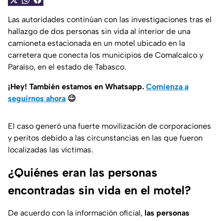
Las autoridades continúan con las investigaciones tras el
hallazgo de dos personas sin vida al interior de una
camioneta estacionada en un motel ubicado en la
carretera que conecta los municipios de Comalcalco y
Paraíso, en el estado de Tabasco.
¡Hey! También estamos en Whatsapp.
Comienza a
seguirnos ahora
😉
El caso generó una fuerte movilización de corporaciones
y peritos debido a las circunstancias en las que fueron
localizadas las víctimas.
¿Quiénes eran las personas
encontradas sin vida en el motel?
De acuerdo con la información oficial,
las personas