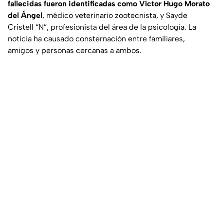
fallecidas fueron identificadas como Víctor Hugo Morato
del Ángel
, médico veterinario zootecnista, y Sayde
Cristell “N”, profesionista del área de la psicología. La
noticia ha causado consternación entre familiares,
amigos y personas cercanas a ambos.