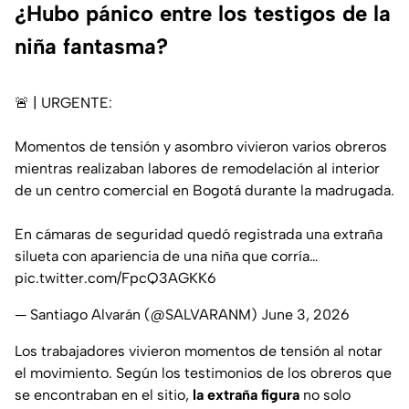
¿Hubo pánico entre los testigos de la
niña fantasma?
🚨 | URGENTE:
Momentos de tensión y asombro vivieron varios obreros
mientras realizaban labores de remodelación al interior
de un centro comercial en Bogotá durante la madrugada.
En cámaras de seguridad quedó registrada una extraña
silueta con apariencia de una niña que corría…
pic.twitter.com/FpcQ3AGKK6
— Santiago Alvarán (@SALVARANM)
June 3, 2026
Los trabajadores vivieron momentos de tensión al notar
el movimiento. Según los testimonios de los obreros que
se encontraban en el sitio,
la extraña
figura
no solo