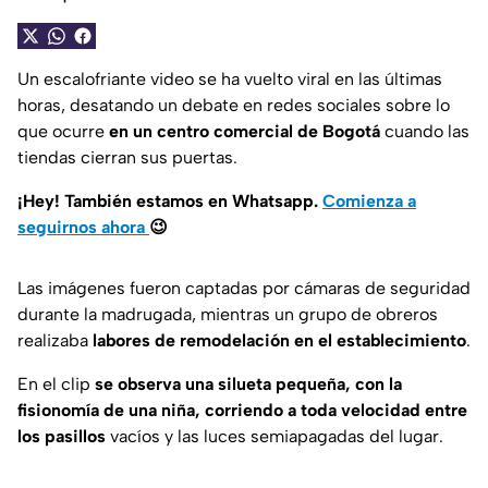
Un escalofriante video se ha vuelto viral en las últimas
horas, desatando un debate en redes sociales sobre lo
que ocurre
en un centro comercial de Bogotá
cuando las
tiendas cierran sus puertas.
¡Hey! También estamos en Whatsapp.
Comienza a
seguirnos ahora
😉
Las imágenes fueron captadas por cámaras de seguridad
durante la madrugada, mientras un grupo de obreros
realizaba
labores de remodelación en el establecimiento
.
En el clip
se observa una silueta pequeña, con la
fisionomía de una niña, corriendo a toda velocidad entre
los pasillos
vacíos y las luces semiapagadas del lugar.