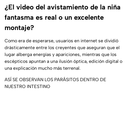
¿El video del avistamiento de la niña
fantasma es real o un excelente
montaje?
Como era de esperarse, usuarios en internet se dividió
drásticamente entre los creyentes que aseguran que el
lugar alberga energías y apariciones, mientras que los
escépticos apuntan a una ilusión óptica, edición digital o
una explicación mucho más terrenal.
ASÍ SE OBSERVAN LOS PARÁSITOS DENTRO DE
NUESTRO INTESTINO