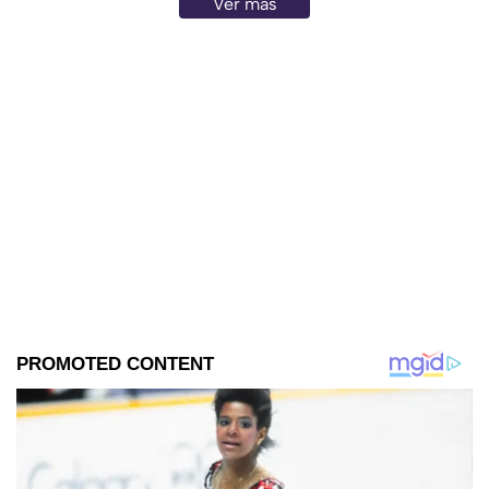
Ver más