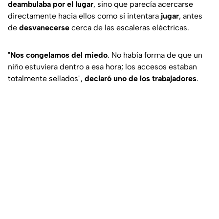
deambulaba por el lugar
, sino que parecía acercarse
directamente hacia ellos como si intentara
jugar
, antes
de
desvanecerse
cerca de las escaleras eléctricas.
"
Nos congelamos del miedo
. No había forma de que un
niño estuviera dentro a esa hora; los accesos estaban
totalmente sellados",
declaró uno de los trabajadores
.