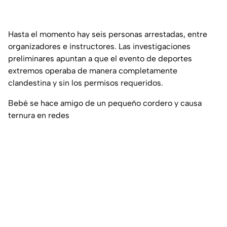
Hasta el momento hay seis personas arrestadas, entre
organizadores e instructores. Las investigaciones
preliminares apuntan a que el evento de deportes
extremos operaba de manera completamente
clandestina y sin los permisos requeridos.
Bebé se hace amigo de un pequeño cordero y causa
ternura en redes