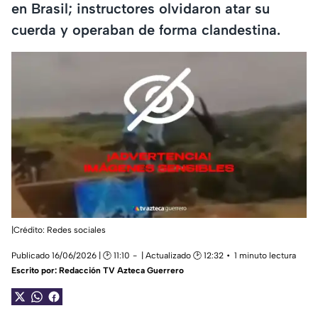
en Brasil; instructores olvidaron atar su
cuerda y operaban de forma clandestina.
|Crédito: Redes sociales
Publicado 16/06/2026 | 🕑 11:10
| Actualizado 🕑 12:32
1 minuto lectura
Escrito por:
Redacción TV Azteca Guerrero