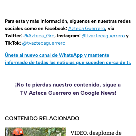
Para esta y más información, síguenos en nuestras redes
sociales como en Facebook:
Azteca Guerrero
, vía
Twitter:
@Azteca_Gro
, Instagram:
@tvaztecaguerrero
y
TikTok:
@tvaztecaguerrero
Únete al nuevo canal de WhatsApp y mantente
informado de todas las noticias que suceden cerca de ti.
¡No te pierdas nuestro contenido, sigue a
TV Azteca Guerrero en Google News!
CONTENIDO RELACIONADO
VIDEO: desplome de