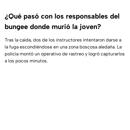
¿Qué pasó con los responsables del
bungee donde murió la joven?
Tras la caída, dos de los instructores intentaron darse a
la fuga escondiéndose en una zona boscosa aledaña. La
policía montó un operativo de rastreo y logró capturarlos
a los pocos minutos.