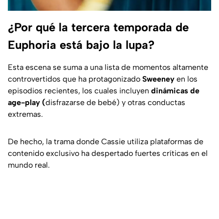
¿Por qué la tercera temporada de
Euphoria está bajo la lupa?
Esta escena se suma a una lista de momentos altamente
controvertidos que ha protagonizado
Sweeney
en los
episodios recientes, los cuales incluyen
dinámicas de
age-play
(
disfrazarse de bebé) y otras conductas
extremas.
De hecho, la trama donde Cassie utiliza plataformas de
contenido exclusivo ha despertado fuertes críticas en el
mundo real.