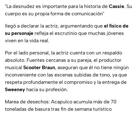
"La desnudez es importante para la historia de
Cassie
. Su
cuerpo es su propia forma de comunicación"
llegó a declarar la actriz, argumentando que
el físico de
su personaje
refleja el escrutinio que muchas jóvenes
viven en la vida real.
Por el lado personal, la actriz cuenta con un respaldo
absoluto. Fuentes cercanas a su pareja, el productor
musical
Scooter Braun
, aseguran que él no tiene ningún
inconveniente con las escenas subidas de tono, ya que
respeta profundamente el compromiso y la entrega de
Sweeney
hacia su profesión.
Marea de desechos: Acapulco acumula más de 70
toneladas de basura tras fin de semana turístico