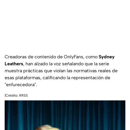
Creadoras de contenido de OnlyFans, como
Sydney
Leathers
, han alzado la voz señalando que la serie
muestra prácticas que violan las normativas reales de
esas plataformas, calificando la representación de
"enfurecedora".
|Crédito: RRSS