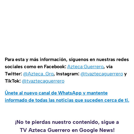
Para esta y más información, síguenos en nuestras redes
sociales como en Facebook:
Azteca Guerrero
, vía
Twitter:
@Azteca_Gro
, Instagram:
@tvaztecaguerrero
y
TikTok:
@tvaztecaguerrero
Únete al nuevo canal de WhatsApp y mantente
informado de todas las noticias que suceden cerca de ti.
¡No te pierdas nuestro contenido, sigue a
TV Azteca Guerrero en Google News!