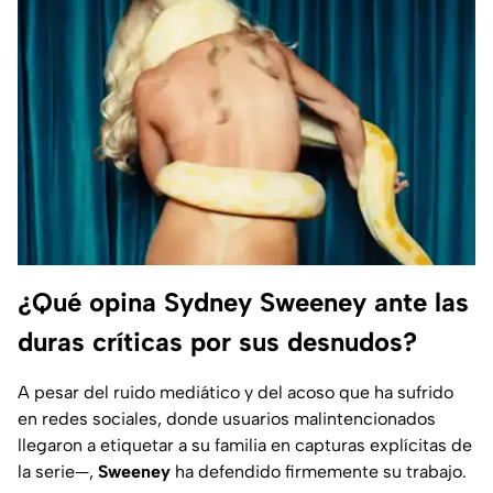
¿Qué opina Sydney Sweeney ante las
duras críticas por sus desnudos?
A pesar del ruido mediático y del acoso que ha sufrido
en redes sociales, donde usuarios malintencionados
llegaron a etiquetar a su familia en capturas explícitas de
la serie—,
Sweeney
ha defendido firmemente su trabajo.