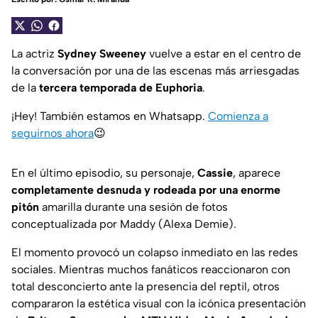
La actriz
Sydney Sweeney
vuelve a estar en el centro de
la conversación por una de las escenas más arriesgadas
de la
tercera temporada de
Euphoria
.
¡Hey! También estamos en Whatsapp.
Comienza a
seguirnos ahora
😉
En el último episodio, su personaje,
Cassie
, aparece
completamente desnuda y rodeada por una enorme
pitón
amarilla durante una sesión de fotos
conceptualizada por Maddy (Alexa Demie).
El momento provocó un colapso inmediato en las redes
sociales. Mientras muchos fanáticos reaccionaron con
total desconcierto ante la presencia del reptil, otros
compararon la estética visual con la icónica presentación