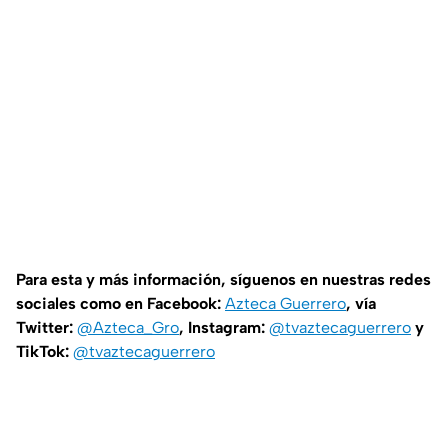
Para esta y más información, síguenos en nuestras redes
sociales como en Facebook:
Azteca Guerrero
, vía
Twitter:
@Azteca_Gro
, Instagram:
@tvaztecaguerrero
y
TikTok:
@tvaztecaguerrero