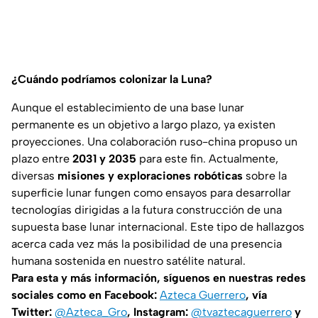
¿Cuándo podríamos colonizar la Luna?
Aunque el establecimiento de una base lunar
permanente es un objetivo a largo plazo, ya existen
proyecciones. Una colaboración ruso-china propuso un
plazo entre
2031 y 2035
para este fin. Actualmente,
diversas
misiones y exploraciones robóticas
sobre la
superficie lunar fungen como ensayos para desarrollar
tecnologías dirigidas a la futura construcción de una
supuesta base lunar internacional. Este tipo de hallazgos
acerca cada vez más la posibilidad de una presencia
humana sostenida en nuestro satélite natural.
Para esta y más información, síguenos en nuestras redes
sociales como en Facebook:
Azteca Guerrero
, vía
Twitter:
@Azteca_Gro
, Instagram:
@tvaztecaguerrero
y