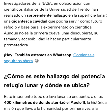
Investigadores de la NASA, en colaboración con
científicos italianos de la Universidad de Trento, han
realizado un
sorprendente hallazgo
en la superficie lunar:
una
gigantesca cavidad
que podría servir como futuro
refugio y base para la experimentación científica.
Aunque no es la primera cueva lunar descubierta, su
tamaño y accesibilidad la hacen particularmente
prometedora.
¡Hey! También estamos en Whatsapp.
Comienza a
seguirnos ahora
.
😉
¿Cómo es este hallazgo del potencia
refugio lunar y dónde se ubica?
Este imponente tubo de lava lunar se encuentra a unos
400 kilómetros de donde aterrizó el Apolo 11
, la histórica
misión que llevó a la humanidad por primera vez a la