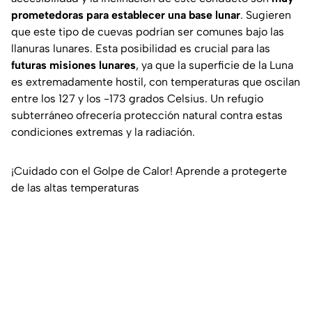
prometedoras para establecer una base lunar
. Sugieren
que este tipo de cuevas podrían ser comunes bajo las
llanuras lunares. Esta posibilidad es crucial para las
futuras misiones lunares
, ya que la superficie de la Luna
es extremadamente hostil, con temperaturas que oscilan
entre los 127 y los -173 grados Celsius. Un refugio
subterráneo ofrecería protección natural contra estas
condiciones extremas y la radiación.
¡Cuidado con el Golpe de Calor! Aprende a protegerte
de las altas temperaturas