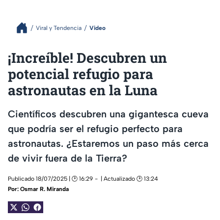
Viral y Tendencia
Video
¡Increíble! Descubren un
potencial refugio para
astronautas en la Luna
Científicos descubren una gigantesca cueva
que podría ser el refugio perfecto para
astronautas. ¿Estaremos un paso más cerca
de vivir fuera de la Tierra?
Publicado 18/07/2025 | 🕑 16:29
| Actualizado 🕑 13:24
Por:
Osmar R. Miranda