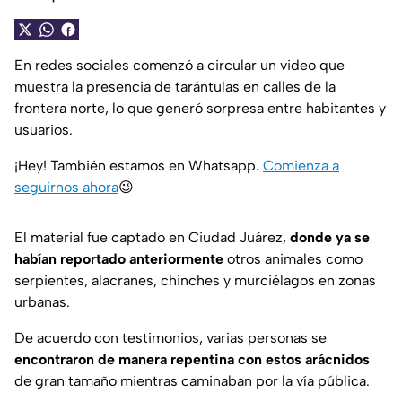
En redes sociales comenzó a circular un video que
muestra la presencia de tarántulas en calles de la
frontera norte, lo que generó sorpresa entre habitantes y
usuarios.
¡Hey! También estamos en Whatsapp.
Comienza a
seguirnos ahora
😉
El material fue captado en Ciudad Juárez,
donde ya se
habían reportado anteriormente
otros animales como
serpientes, alacranes, chinches y murciélagos en zonas
urbanas.
De acuerdo con testimonios, varias personas se
encontraron de manera repentina con estos arácnidos
de gran tamaño mientras caminaban por la vía pública.