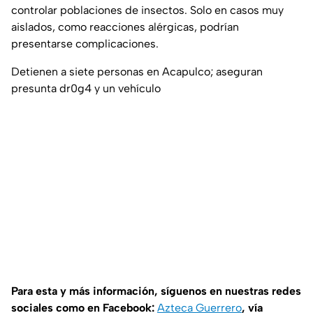
controlar poblaciones de insectos. Solo en casos muy
aislados, como reacciones alérgicas, podrían
presentarse complicaciones.
Detienen a siete personas en Acapulco; aseguran
presunta dr0g4 y un vehículo
Para esta y más información, síguenos en nuestras redes
sociales como en Facebook:
Azteca Guerrero
, vía