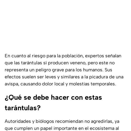
En cuanto al riesgo para la población, expertos señalan
que las tarántulas sí producen veneno, pero este no
representa un peligro grave para los humanos. Sus
efectos suelen ser leves y similares a la picadura de una
avispa, causando dolor local y molestias temporales.
¿Qué se debe hacer con estas
tarántulas?
Autoridades y biólogos recomiendan no agredirlas, ya
que cumplen un papel importante en el ecosistema al