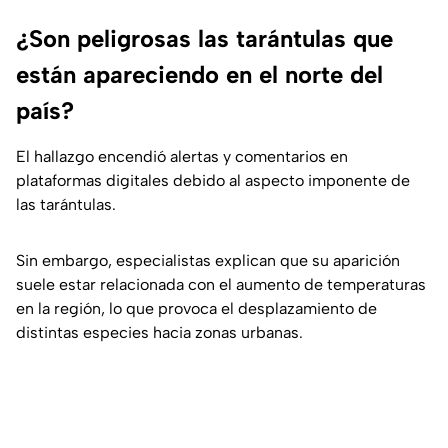
¿Son peligrosas las tarántulas que
están apareciendo en el norte del
país?
El hallazgo encendió alertas y comentarios en
plataformas digitales debido al aspecto imponente de
las tarántulas.
Sin embargo, especialistas explican que su aparición
suele estar relacionada con el aumento de temperaturas
en la región, lo que provoca el desplazamiento de
distintas especies hacia zonas urbanas.