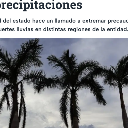
precipitaciones
l del estado hace un llamado a extremar precauc
ertes lluvias en distintas regiones de la entidad