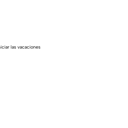
iciar las vacaciones