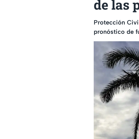
de las 
Protección Civi
pronóstico de fu