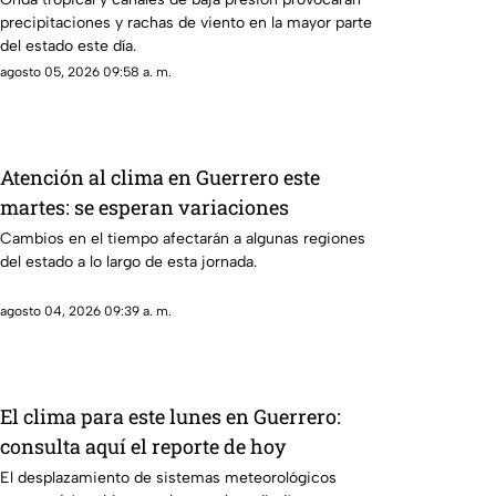
precipitaciones y rachas de viento en la mayor parte
del estado este día.
agosto 05, 2026 09:58 a. m.
Atención al clima en Guerrero este
martes: se esperan variaciones
Cambios en el tiempo afectarán a algunas regiones
del estado a lo largo de esta jornada.
agosto 04, 2026 09:39 a. m.
El clima para este lunes en Guerrero:
consulta aquí el reporte de hoy
El desplazamiento de sistemas meteorológicos