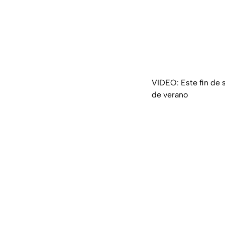
VIDEO: Este fin de 
de verano