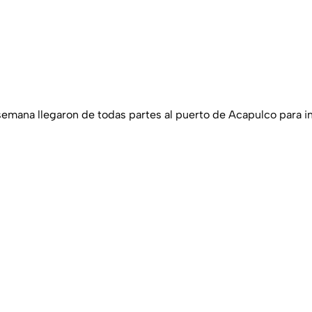
semana llegaron de todas partes al puerto de Acapulco para in