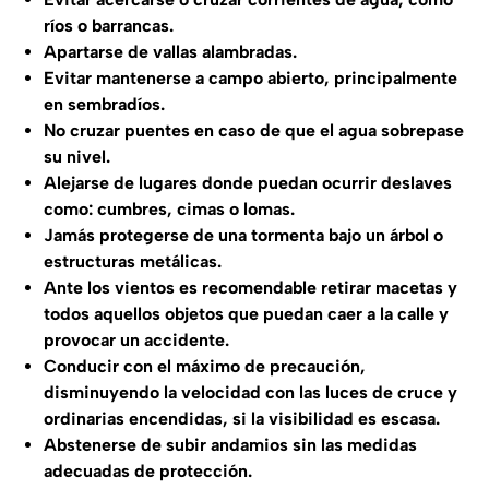
ríos o barrancas.
Apartarse de vallas alambradas.
Evitar mantenerse a campo abierto, principalmente
en sembradíos.
No cruzar puentes en caso de que el agua sobrepase
su nivel.
Alejarse de lugares donde puedan ocurrir deslaves
como: cumbres, cimas o lomas.
Jamás protegerse de una tormenta bajo un árbol o
estructuras metálicas.
Ante los vientos es recomendable retirar macetas y
todos aquellos objetos que puedan caer a la calle y
provocar un accidente.
Conducir con el máximo de precaución,
disminuyendo la velocidad con las luces de cruce y
ordinarias encendidas, si la visibilidad es escasa.
Abstenerse de subir andamios sin las medidas
adecuadas de protección.