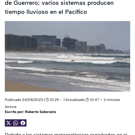
de Guerrero; varios sistemas producen
tiempo lluvioso en el Pacífico
Publicado 04/08/2023 | 🕑 10:29
| Actualizado 🕑 10:47
2 minutos
lectura
Escrito por:
Roberto Soberanis
Debido a los sistemas meteorológicos registrados en el