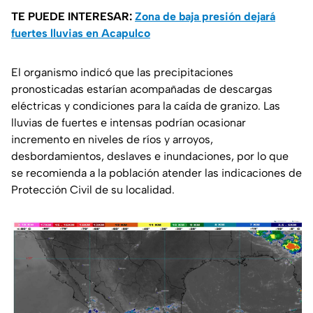
TE PUEDE INTERESAR:
Zona de baja presión dejará
fuertes lluvias en Acapulco
El organismo indicó que las precipitaciones
pronosticadas estarían acompañadas de descargas
eléctricas y condiciones para la caída de granizo. Las
lluvias de fuertes e intensas podrían ocasionar
incremento en niveles de ríos y arroyos,
desbordamientos, deslaves e inundaciones, por lo que
se recomienda a la población atender las indicaciones de
Protección Civil de su localidad.