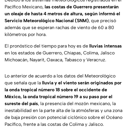
Pacífico Mexicano,
las costas de Guerrero presentarán
un oleaje de hasta 4 metros de altura, según informó el
Servicio Meteorológico Nacional (SNM)
, que precisó
además que se esperan rachas de viento de 60 a 80
kilómetros por hora.
El pronóstico del tiempo para hoy es de
lluvias intensas
en los estados de Guerrero, Chiapas, Colima, Jalisco
Michoacán, Nayarit, Oaxaca, Tabasco y Veracruz.
Lo anterior de acuerdo a los datos del Meteorológico
que señala que la
lluvia y el viento serán originados por
la onda tropical número 18 sobre el occidente de
México, la onda tropical número 19 a su paso por el
sureste del país
, la presencia del mozón mexicano, la
inestabilidad en la parte alta de la atmósferas y una zona
de baja presión con potencial ciclónico sobre el Océano
Pacífico, frente a las costas de Colima y Jalisco.