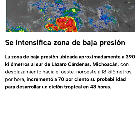
Se intensifica zona de baja presión
La
zona de baja presión ubicada aproximadamente a 390
kilómetros al sur de Lázaro Cárdenas, Michoacán,
con
desplazamiento hacia el oeste-noroeste a 18 kilómetros
por hora,
incrementó a 70 por ciento su probabilidad
para desarrollar un ciclón tropical en 48 horas.