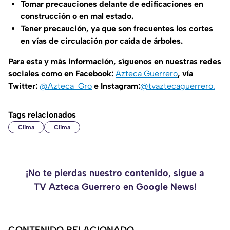
Tomar precauciones delante de edificaciones en
construcción o en mal estado.
Tener precaución, ya que son frecuentes los cortes
en vías de circulación por caída de árboles.
Para esta y más información, síguenos en nuestras redes
sociales como en Facebook:
Azteca Guerrero
, vía
Twitter:
@Azteca_Gro
e Instagram:
@tvaztecaguerrero.
Tags relacionados
Clima
Clima
¡No te pierdas nuestro contenido, sigue a
TV Azteca Guerrero en Google News!