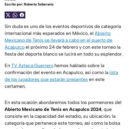
Escrito por:
Roberto Soberanis
Sin duda es uno de los eventos deportivos de categoría
internacional más esperados en México, el
Abierto
Mexicano de Tenis se llevará a cabo en el puerto de
Acapulco
el próximo 24 de febrero y con este torneo la
fiesta del deporte blanco se lucirá en todo su esplendor.
En
TV Azteca Guerrero
hemos hablado sobre la
confirmación del evento en Acapulco, así como la
lista
de los jugadores que estarán presentes
en este
certamen.
En esta ocasión abordaremos todos los pormenores del
Abierto Mexicano de Tenis en Acapulco 2024
, que
consiste en la capacidad del estadio, su ubicación, la
categoría que pertenece este torneo, así como la bolsa