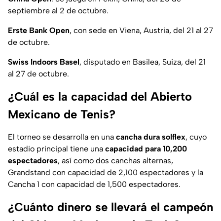
septiembre al 2 de octubre.
Erste Bank Open
, con sede en Viena, Austria, del 21 al 27
de octubre.
Swiss Indoors Basel
, disputado en Basilea, Suiza, del 21
al 27 de octubre.
¿Cuál es la capacidad del Abierto
Mexicano de Tenis?
El torneo se desarrolla en una
cancha dura solflex
, cuyo
estadio principal tiene una
capacidad para 10,200
espectadores
, así como dos canchas alternas,
Grandstand con capacidad de 2,100 espectadores y la
Cancha 1 con capacidad de 1,500 espectadores.
¿Cuánto dinero se llevará el campeón