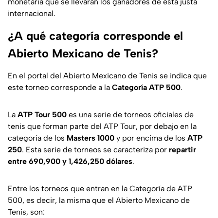
monetaria que se llevarán los ganadores de esta justa
internacional.
¿A qué categoría corresponde el
Abierto Mexicano de Tenis?
En el portal del Abierto Mexicano de Tenis se indica que
este torneo corresponde a la
Categoría ATP 500
.
La
ATP Tour 500
es una serie de torneos oficiales de
tenis que forman parte del ATP Tour, por debajo en la
categoría de los
Masters 1000
y por encima de los
ATP
250
. Esta serie de torneos se caracteriza por
repartir
entre 690,900 y 1,426,250 dólares
.
Entre los torneos que entran en la Categoría de ATP
500, es decir, la misma que el Abierto Mexicano de
Tenis, son: