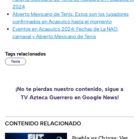
2024
Abierto Mexicano de Tenis: Estos son los jugadores
confirmados en Acapulco hasta el momento
Eventos en Acapulco 2024: Fechas de La NAO,
carnaval y Abierto Mexicano de Tenis
Tags relacionados
Tenis
¡No te pierdas nuestro contenido, sigue a
TV Azteca Guerrero en Google News!
CONTENIDO RELACIONADO
Puebla vs Chivas: Ver