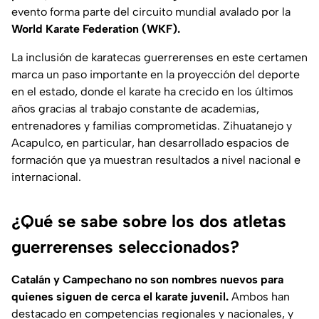
evento forma parte del circuito mundial avalado por la
World Karate Federation (WKF).
La inclusión de karatecas guerrerenses en este certamen
marca un paso importante en la proyección del deporte
en el estado, donde el karate ha crecido en los últimos
años gracias al trabajo constante de academias,
entrenadores y familias comprometidas. Zihuatanejo y
Acapulco, en particular, han desarrollado espacios de
formación que ya muestran resultados a nivel nacional e
internacional.
¿Qué se sabe sobre los dos atletas
guerrerenses seleccionados?
Catalán y Campechano no son nombres nuevos para
quienes siguen de cerca el karate juvenil.
Ambos han
destacado en competencias regionales y nacionales, y