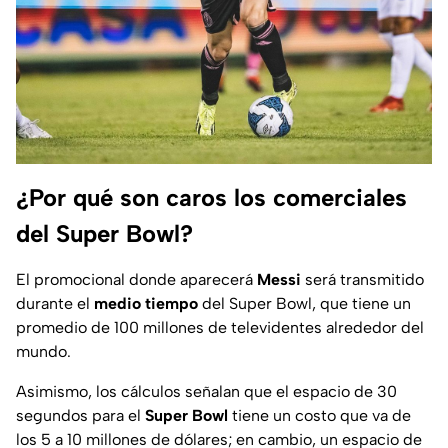
¿Por qué son caros los comerciales
del Super Bowl?
El promocional donde aparecerá
Messi
será transmitido
durante el
medio tiempo
del Super Bowl, que tiene un
promedio de 100 millones de televidentes alrededor del
mundo.
Asimismo, los cálculos señalan que el espacio de 30
segundos para el
Super Bowl
tiene un costo que va de
los 5 a 10 millones de dólares; en cambio, un espacio de