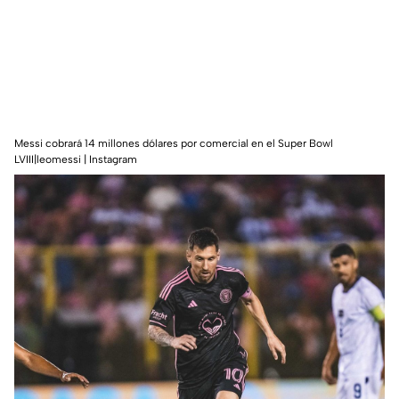
Messi cobrará 14 millones dólares por comercial en el Super Bowl
LVIII|leomessi | Instagram