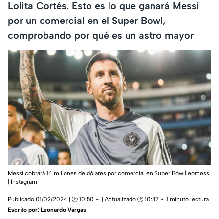
Lolita Cortés. Esto es lo que ganará Messi
por un comercial en el Super Bowl,
comprobando por qué es un astro mayor
Messi cobrará 14 millones de dólares por comercial en Super Bowl|leomessi
| Instagram
Publicado 01/02/2024 | 🕑 10:50
| Actualizado 🕑 10:37
1 minuto lectura
Escrito por:
Leonardo Vargas