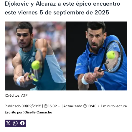
Djokovic y Alcaraz a este épico encuentro
este viernes 5 de septiembre de 2025
|Créditos: ATP
Publicado 03/09/2025 | 🕑 15:02
| Actualizado 🕑 10:40
1 minuto lectura
Escrito por:
Giselle Camacho