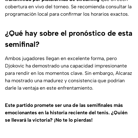
cobertura en vivo del torneo. Se recomienda consultar la
programación local para confirmar los horarios exactos.
¿Qué hay sobre el pronóstico de esta
semifinal?
Ambos jugadores llegan en excelente forma, pero
Djokovic ha demostrado una capacidad impresionante
para rendir en los momentos clave. Sin embargo, Alcaraz
ha mostrado una madurez y consistencia que podrían
darle la ventaja en este enfrentamiento.
Este partido promete ser una de las semifinales más
emocionantes en la historia reciente del tenis. ¿Quién
se llevará la victoria? ¡No te lo pierdas!