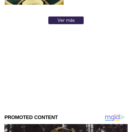
Ver más