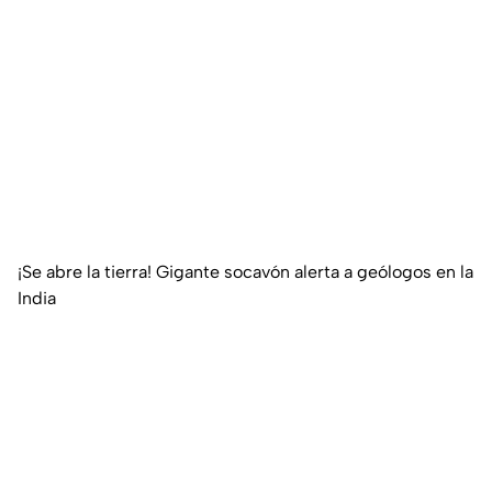
¡Se abre la tierra! Gigante socavón alerta a geólogos en la
India