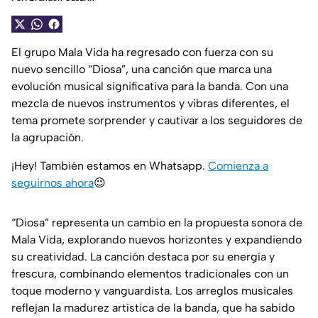
El grupo Mala Vida ha regresado con fuerza con su
nuevo sencillo “Diosa”, una canción que marca una
evolución musical significativa para la banda. Con una
mezcla de nuevos instrumentos y vibras diferentes, el
tema promete sorprender y cautivar a los seguidores de
la agrupación.
¡Hey! También estamos en Whatsapp.
Comienza a
seguirnos ahora
😉
“Diosa” representa un cambio en la propuesta sonora de
Mala Vida, explorando nuevos horizontes y expandiendo
su creatividad. La canción destaca por su energía y
frescura, combinando elementos tradicionales con un
toque moderno y vanguardista. Los arreglos musicales
reflejan la madurez artística de la banda, que ha sabido