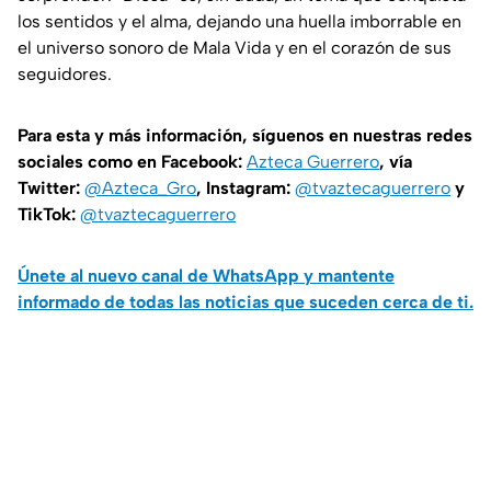
los sentidos y el alma, dejando una huella imborrable en
el universo sonoro de Mala Vida y en el corazón de sus
seguidores.
Para esta y más información, síguenos en nuestras redes
sociales como en Facebook:
Azteca Guerrero
, vía
Twitter:
@Azteca_Gro
, Instagram:
@tvaztecaguerrero
y
TikTok:
@tvaztecaguerrero
Únete al nuevo canal de WhatsApp y mantente
informado de todas las noticias que suceden cerca de ti.