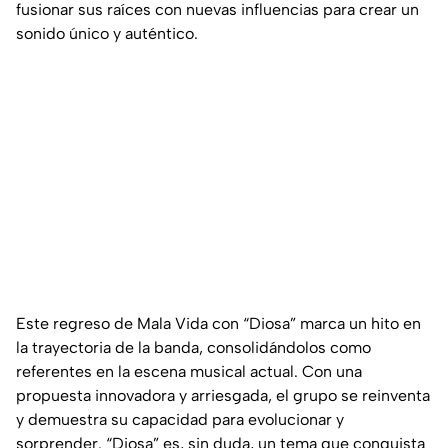
fusionar sus raíces con nuevas influencias para crear un
sonido único y auténtico.
Este regreso de Mala Vida con “Diosa” marca un hito en
la trayectoria de la banda, consolidándolos como
referentes en la escena musical actual. Con una
propuesta innovadora y arriesgada, el grupo se reinventa
y demuestra su capacidad para evolucionar y
sorprender. “Diosa” es, sin duda, un tema que conquista