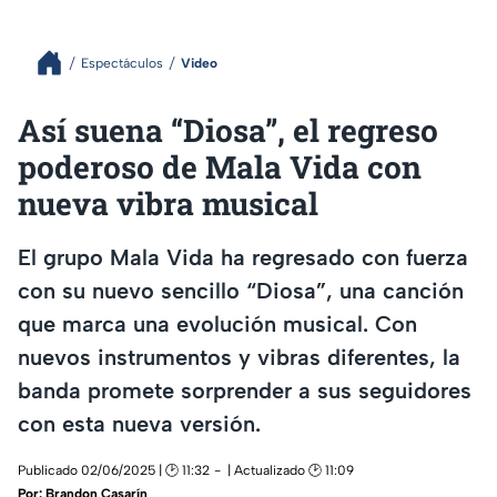
Espectáculos
Video
Así suena “Diosa”, el regreso
poderoso de Mala Vida con
nueva vibra musical
El grupo Mala Vida ha regresado con fuerza
con su nuevo sencillo “Diosa”, una canción
que marca una evolución musical. Con
nuevos instrumentos y vibras diferentes, la
banda promete sorprender a sus seguidores
con esta nueva versión.
Publicado 02/06/2025 | 🕑 11:32
| Actualizado 🕑 11:09
Por:
Brandon Casarín