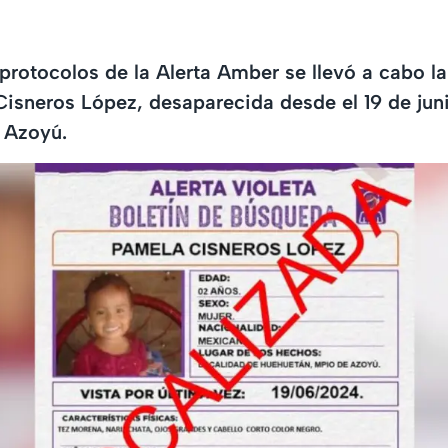
 protocolos de la Alerta Amber se llevó a cabo l
isneros López, desaparecida desde el 19 de jun
 Azoyú.