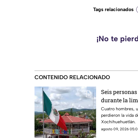
Tags relacionados
¡No te pier
CONTENIDO RELACIONADO
Seis personas
durante la lim
Cuatro hombres, u
perdieron la vida 
Xochihuehuetlán.
agosto 09, 2026 05:0