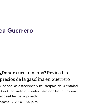
eca Guerrero
¿Dónde cuesta menos? Revisa los
precios de la gasolina en Guerrero
Conoce las estaciones y municipios de la entidad
donde se surte el combustible con las tarifas más
accesibles de la jornada.
agosto 09, 2026 03:07 p. m.