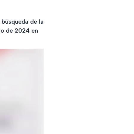
a búsqueda de la
io de 2024 en