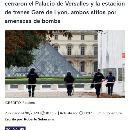
cerraron el Palacio de Versalles y la estación
de trenes Gare de Lyon, ambos sitios por
amenazas de bomba
|CRÉDITO: Reuters
Publicado 14/10/2023 | 🕑 10:15
| Actualizado 🕑 10:37
1 minuto lectura
Escrito por:
Roberto Soberanis