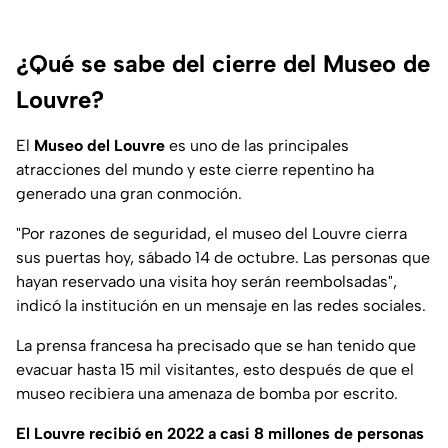
¿Qué se sabe del cierre del Museo de
Louvre?
El
Museo del Louvre
es uno de las principales
atracciones del mundo y este cierre repentino ha
generado una gran conmoción.
"
Por razones de seguridad, el museo del Louvre cierra
sus puertas hoy, sábado 14 de octubre. Las personas que
hayan reservado una visita hoy serán reembolsadas
",
indicó la institución en un mensaje en las redes sociales.
La prensa francesa ha precisado que se han tenido que
evacuar hasta 15 mil visitantes, esto después de que el
museo recibiera una amenaza de bomba por escrito.
El Louvre recibió en 2022 a casi 8 millones de personas