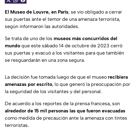
El Museo de Louvre, en París
, se vio obligado a cerrar
sus puertas ante el temor de una amenaza terrorista,
según informaron las autoridades.
Se trata de uno de los
museos más concurridos del
mundo
que este sábado 14 de octubre de 2023 cerró
sus puertas y evacuó a los visitantes para que también
se resguardarán en una zona segura.
La decisión fue tomada luego de que el museo
recibiera
amenazas por escrito
, lo que generó la preocupación por
la seguridad de los visitantes y del personal.
De acuerdo a los reportes de la prensa francesa, son
alrededor de 15 mil personas las que fueron evacuadas
como medida de precaución ante la amenaza con tintes
terroristas.