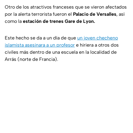
Otro de los atractivos franceses que se vieron afectados
por la alerta terrorista fueron el
Palacio de Versalles
, así
como la
estación de trenes Gare de Lyon.
Este hecho se da a un día de que
un joven checheno
islamista asesinara a un profesor
e hiriera a otros dos
civiles más dentro de una escuela en la localidad de
Arrás (norte de Francia).