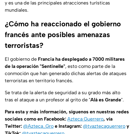
y es una de las principales atracciones turísticas
mundiales.
¿Cómo ha reaccionado el gobierno
francés ante posibles amenazas
terroristas?
El gobierno de
Francia ha desplegado a 7000 militares
de la operación "Sentinelle"
, esto como parte de la
conmoción que han generado dichas alertas de ataques
terroristas en territorio francés.
Se trata de la alerta de seguridad a su grado más alto
tras el ataque a un profesor al grito de "
Alá es Grande
".
Para esta y más información, síguenos en nuestras redes
sociales como en Facebook:
Azteca Guerrero
, vía
Twitter:
@Azteca_Gro
e Instagram:
@tvaztecaguerrero
y
TikTok:
@tvaztecaguerrero
.