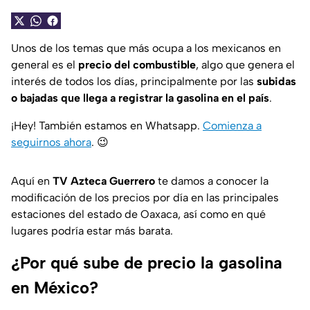
Unos de los temas que más ocupa a los mexicanos en
general es el
precio del combustible
, algo que genera el
interés de todos los días, principalmente por las
subidas
o bajadas que llega a registrar la gasolina en el país
.
¡Hey! También estamos en Whatsapp.
Comienza a
seguirnos ahora
.
😉
Aquí en
TV Azteca Guerrero
te damos a conocer la
modificación de los precios por día en las principales
estaciones del estado de Oaxaca, así como en qué
lugares podría estar más barata.
¿Por qué sube de precio la gasolina
en México?