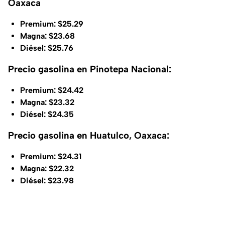
Oaxaca
Premium: $25.29
Magna: $23.68
Diésel: $25.76
Precio gasolina en Pinotepa Nacional:
Premium: $24.42
Magna: $23.32
Diésel: $24.35
Precio gasolina en Huatulco, Oaxaca:
Premium: $24.31
Magna: $22.32
Diésel: $23.98