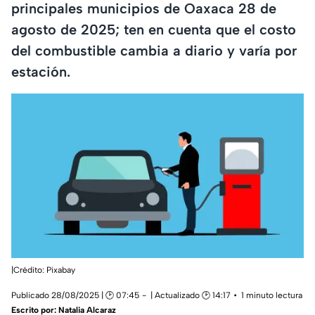
principales municipios de Oaxaca 28 de
agosto de 2025; ten en cuenta que el costo
del combustible cambia a diario y varía por
estación.
|Crédito: Pixabay
Publicado 28/08/2025 | 🕑 07:45
| Actualizado 🕑 14:17
1 minuto lectura
Escrito por:
Natalia Alcaraz