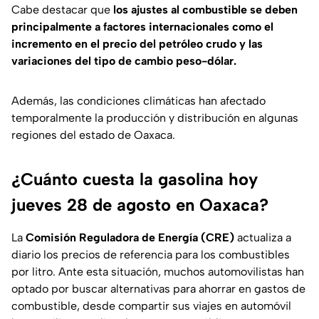
Cabe destacar que
los ajustes al combustible se deben
principalmente a factores internacionales como el
incremento en el precio del petróleo crudo y las
variaciones del tipo de cambio peso-dólar.
Además, las condiciones climáticas han afectado
temporalmente la producción y distribución en algunas
regiones del estado de Oaxaca.
¿Cuánto cuesta la gasolina hoy
jueves 28 de agosto en Oaxaca?
La
Comisión Reguladora de Energía (CRE)
actualiza a
diario los precios de referencia para los combustibles
por litro. Ante esta situación, muchos automovilistas han
optado por buscar alternativas para ahorrar en gastos de
combustible, desde compartir sus viajes en automóvil