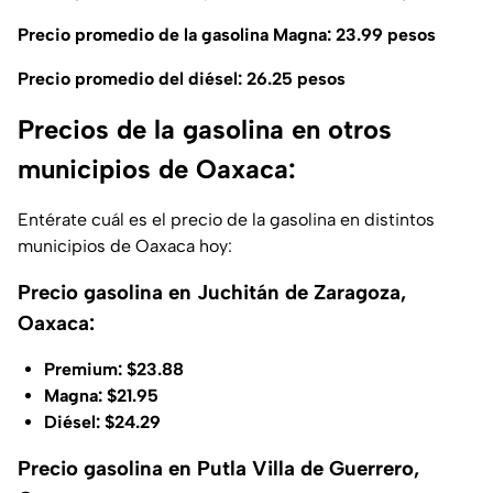
Precio promedio de la gasolina Magna: 23.99 pesos
Precio promedio del diésel: 26.25 pesos
Precios de la gasolina en otros
municipios de Oaxaca:
Entérate cuál es el precio de la gasolina en distintos
municipios de Oaxaca hoy:
Precio gasolina en Juchitán de Zaragoza,
Oaxaca:
Premium: $23.88
Magna: $21.95
Diésel: $24.29
Precio gasolina en Putla Villa de Guerrero,