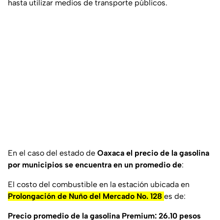
hasta utilizar medios de transporte públicos.
En el caso del estado de
Oaxaca el precio de la gasolina
por municipios se encuentra en un promedio de
:
El costo del combustible en la estación ubicada en
Prolongación de Nuño del Mercado No. 128
es de:
Precio promedio de la gasolina Premium: 26.10 pesos