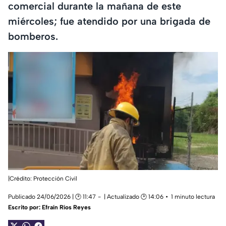
comercial durante la mañana de este
miércoles; fue atendido por una brigada de
bomberos.
|Crédito: Protección Civil
Publicado 24/06/2026 | 🕑 11:47
| Actualizado 🕑 14:06
1 minuto lectura
Escrito por:
Efraín Ríos Reyes