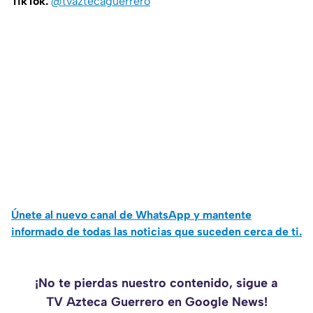
TikTok:
@tvaztecaguerrero
Únete al nuevo canal de WhatsApp y mantente
informado de todas las noticias que suceden cerca de ti.
¡No te pierdas nuestro contenido, sigue a
TV Azteca Guerrero en Google News!