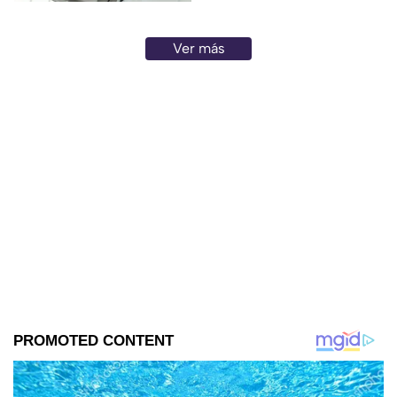
Ver más