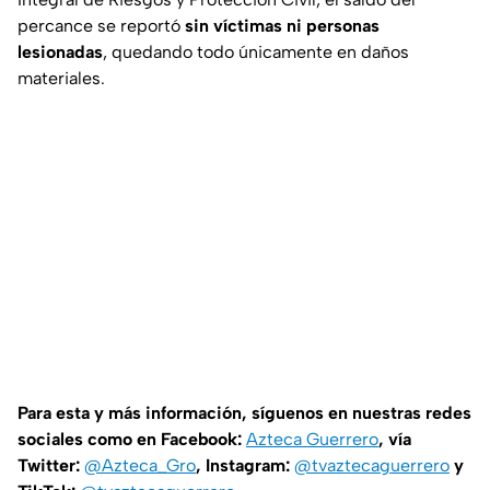
percance se reportó
sin víctimas ni personas
lesionadas
, quedando todo únicamente en daños
materiales.
Para esta y más información, síguenos en nuestras redes
sociales como en Facebook:
Azteca Guerrero
, vía
Twitter:
@Azteca_Gro
, Instagram:
@tvaztecaguerrero
y