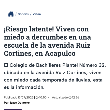
Noticias
Video
¡Riesgo latente! Viven con
miedo a derrumbes en una
escuela de la avenida Ruiz
Cortines, en Acapulco
El Colegio de Bachilleres Plantel Número 32,
ubicado en la avenida Ruiz Cortines, viven
con miedo cada temporada de lluvias, esta
es la información.
Publicado 13/07/2025 | 🕑 10:50
| Actualizado 🕑 12:26
Por:
Isaac Quintero