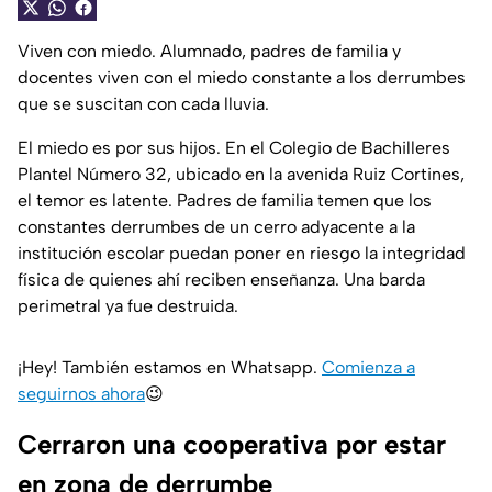
Viven con miedo. Alumnado, padres de familia y
docentes viven con el miedo constante a los derrumbes
que se suscitan con cada lluvia.
El miedo es por sus hijos. En el Colegio de Bachilleres
Plantel Número 32, ubicado en la avenida Ruiz Cortines,
el temor es latente. Padres de familia temen que los
constantes derrumbes de un cerro adyacente a la
institución escolar puedan poner en riesgo la integridad
física de quienes ahí reciben enseñanza. Una barda
perimetral ya fue destruida.
¡Hey! También estamos en Whatsapp.
Comienza a
seguirnos ahora
😉
Cerraron una cooperativa por estar
en zona de derrumbe