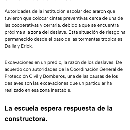
Autoridades de la institución escolar declararon que
tuvieron que colocar cintas preventivas cerca de una de
las cooperativas y cerrarla, debido a que se encuentra
próxima a la zona del deslave. Esta situación de riesgo ha
permanecido desde el paso de las tormentas tropicales
Dalila y Erick.
Excavaciones en un predio, la razón de los deslaves. De
acuerdo con autoridades de la Coordinación General de
Protección Civil y Bomberos, una de las causas de los
deslaves son las excavaciones que un particular ha
realizado en esa zona inestable.
La escuela espera respuesta de la
constructora.