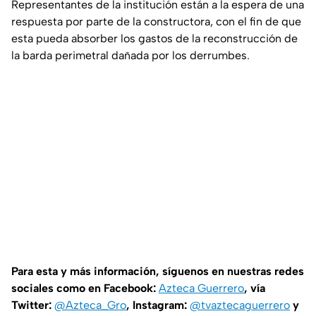
Representantes de la institución están a la espera de una
respuesta por parte de la constructora, con el fin de que
esta pueda absorber los gastos de la reconstrucción de
la barda perimetral dañada por los derrumbes.
Para esta y más información, síguenos en nuestras redes
sociales como en Facebook:
Azteca Guerrero
, vía
Twitter:
@Azteca_Gro
, Instagram:
@tvaztecaguerrero
y