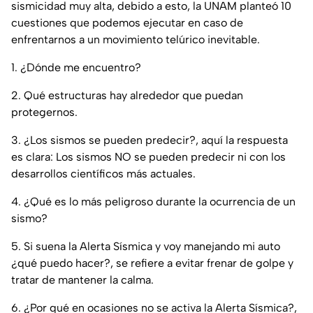
sismicidad muy alta, debido a esto, la UNAM planteó 10
cuestiones que podemos ejecutar en caso de
enfrentarnos a un movimiento telúrico inevitable.
1. ¿Dónde me encuentro?
2. Qué estructuras hay alrededor que puedan
protegernos.
3. ¿Los sismos se pueden predecir?, aquí la respuesta
es clara: Los sismos NO se pueden predecir ni con los
desarrollos científicos más actuales.
4. ¿Qué es lo más peligroso durante la ocurrencia de un
sismo?
5. Si suena la Alerta Sísmica y voy manejando mi auto
¿qué puedo hacer?, se refiere a evitar frenar de golpe y
tratar de mantener la calma.
6. ¿Por qué en ocasiones no se activa la Alerta Sísmica?,