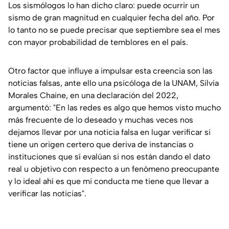
Los sismólogos lo han dicho claro: puede ocurrir un
sismo de gran magnitud en cualquier fecha del año. Por
lo tanto no se puede precisar que septiembre sea el mes
con mayor probabilidad de temblores en el país.
Otro factor que influye a impulsar esta creencia son las
noticias falsas, ante ello una psicóloga de la UNAM, Silvia
Morales Chaine, en una declaración del 2022,
argumentó: "En las redes es algo que hemos visto mucho
más frecuente de lo deseado y muchas veces nos
dejamos llevar por una noticia falsa en lugar verificar si
tiene un origen certero que deriva de instancias o
instituciones que sí evalúan si nos están dando el dato
real u objetivo con respecto a un fenómeno preocupante
y lo ideal ahí es que mi conducta me tiene que llevar a
verificar las noticias".