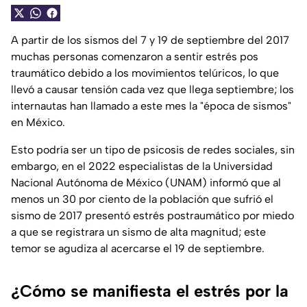
A partir de los sismos del 7 y 19 de septiembre del 2017
muchas personas comenzaron a sentir estrés pos
traumático debido a los movimientos telúricos, lo que
llevó a causar tensión cada vez que llega septiembre; los
internautas han llamado a este mes la "época de sismos"
en México.
Esto podría ser un tipo de psicosis de redes sociales, sin
embargo, en el 2022 especialistas de la Universidad
Nacional Autónoma de México (UNAM) informó que al
menos un 30 por ciento de la población que sufrió el
sismo de 2017 presentó estrés postraumático por miedo
a que se registrara un sismo de alta magnitud; este
temor se agudiza al acercarse el 19 de septiembre.
¿Cómo se manifiesta el estrés por la