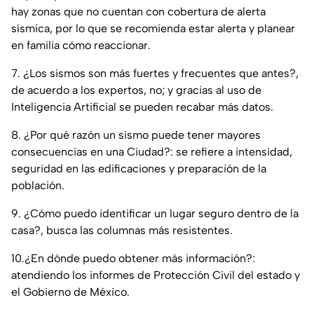
hay zonas que no cuentan con cobertura de alerta
sísmica, por lo que se recomienda estar alerta y planear
en familia cómo reaccionar.
7. ¿Los sismos son más fuertes y frecuentes que antes?,
de acuerdo a los expertos, no; y gracias al uso de
Inteligencia Artificial se pueden recabar más datos.
8. ¿Por qué razón un sismo puede tener mayores
consecuencias en una Ciudad?: se refiere a intensidad,
seguridad en las edificaciones y preparación de la
población.
9. ¿Cómo puedo identificar un lugar seguro dentro de la
casa?, busca las columnas más resistentes.
10.¿En dónde puedo obtener más información?:
atendiendo los informes de Protección Civil del estado y
el Gobierno de México.