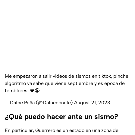
Me empezaron a salir videos de sismos en tiktok, pinche
algoritmo ya sabe que viene septiembre y es época de
temblores. 🫨😬
— Dafne Peña (@Dafneconefe)
August 21, 2023
¿Qué puedo hacer ante un sismo?
En particular, Guerrero es un estado en una zona de