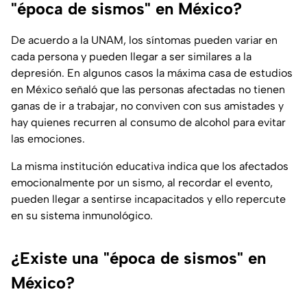
"época de sismos" en México?
De acuerdo a la UNAM, los síntomas pueden variar en
cada persona y pueden llegar a ser similares a la
depresión. En algunos casos la máxima casa de estudios
en México señaló que las personas afectadas no tienen
ganas de ir a trabajar, no conviven con sus amistades y
hay quienes recurren al consumo de alcohol para evitar
las emociones.
La misma institución educativa indica que los afectados
emocionalmente por un sismo, al recordar el evento,
pueden llegar a sentirse incapacitados y ello repercute
en su sistema inmunológico.
¿Existe una "época de sismos" en
México?