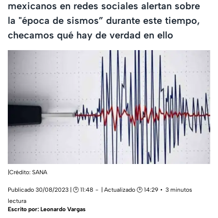
mexicanos en redes sociales alertan sobre
la "época de sismos” durante este tiempo,
checamos qué hay de verdad en ello
|Crédito: SANA
Publicado 30/08/2023 | 🕑 11:48
| Actualizado 🕑 14:29
3 minutos
lectura
Escrito por:
Leonardo Vargas