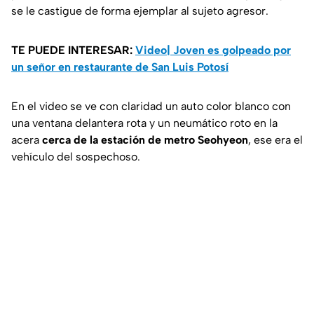
se le castigue de forma ejemplar al sujeto agresor.
TE PUEDE INTERESAR:
Video| Joven es golpeado por
un señor en restaurante de San Luis Potosí
En el video se ve con claridad un auto color blanco con
una ventana delantera rota y un neumático roto en la
acera
cerca de la estación de metro Seohyeon
, ese era el
vehículo del sospechoso.