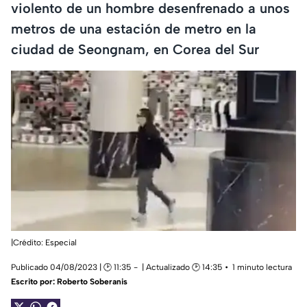
violento de un hombre desenfrenado a unos
metros de una estación de metro en la
ciudad de Seongnam, en Corea del Sur
|Crédito: Especial
Publicado 04/08/2023 | 🕑 11:35
| Actualizado 🕑 14:35
1 minuto lectura
Escrito por:
Roberto Soberanis