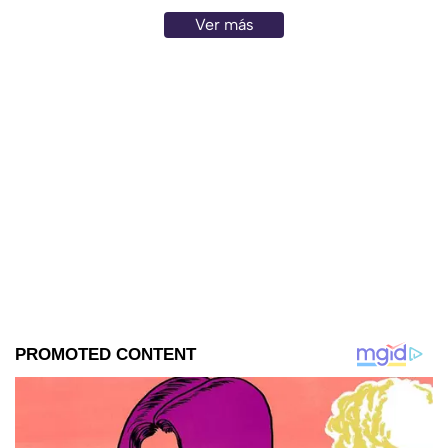
Ver más