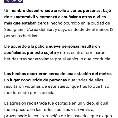
Un
hombre desenfrenado arrolló a varias personas, bajó
de su automóvil y comenzó a apuñalar a otros civiles
más que estaban cerca
, hecho ocurrido en la ciudad de
Seongnam, Corea del Sur, y cuyo saldo de de al menos 13
personas heridas.
De acuerdo a la policía
nueve personas resultaron
apuñaladas por este sujeto
y otras cuatro terminaron
heridas tras ser arrolladas por el vehículo que conducía.
Los hechos ocurrieron cerca de una estación del metro,
un lugar concurrido de personas
que varias de ellas
resultaron víctimas de este sujeto, que tras lo que hizo
fue detenido por la policía.
La agresión registrada fue captada en un video, el cual
fue expuesto en las redes sociales y se viralizó,
provocando la consternación de los usuarios que exigen