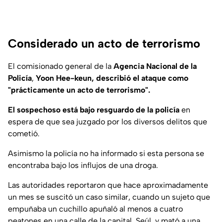
Considerado un acto de terrorismo
El comisionado general de la
Agencia Nacional de la
Policía
,
Yoon Hee-keun, describió el ataque como
"prácticamente un acto de terrorismo".
El sospechoso está bajo resguardo de la policía
en
espera de que sea juzgado por los diversos delitos que
cometió.
Asimismo la policía no ha informado si esta persona se
encontraba bajo los influjos de una droga.
Las autoridades reportaron que hace aproximadamente
un mes se suscitó un caso similar, cuando un sujeto que
empuñaba un cuchillo apuñaló al menos a cuatro
peatones en una calle de la capital, Seúl, y mató a una