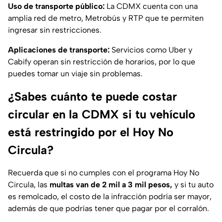
Uso de transporte público:
La CDMX cuenta con una
amplia red de metro, Metrobús y RTP que te permiten
ingresar sin restricciones.
Aplicaciones de transporte:
Servicios como Uber y
Cabify operan sin restricción de horarios, por lo que
puedes tomar un viaje sin problemas.
¿Sabes cuánto te puede costar
circular en la CDMX si tu vehículo
está restringido por el Hoy No
Circula?
Recuerda que si no cumples con el programa Hoy No
Circula, las
multas van de 2 mil a 3 mil pesos,
y si tu auto
es remolcado, el costo de la infracción podría ser mayor,
además de que podrías tener que pagar por el corralón.