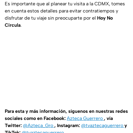
Es importante que al planear tu visita a la CDMX, tomes
en cuenta estos detalles para evitar contratiempos y
disfrutar de tu viaje sin preocuparte por el
Hoy No
Circula
.
Para esta y más información, síguenos en nuestras redes
sociales como en Facebook:
Azteca Guerrero
, vía
Twitter:
@Azteca_Gro
, Instagram:
@tvaztecaguerrero
y
TikTok:
@tvaztecaguerrero