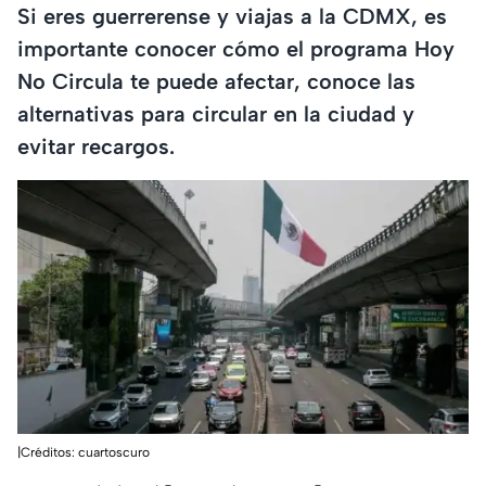
Si eres guerrerense y viajas a la CDMX, es
importante conocer cómo el programa Hoy
No Circula te puede afectar, conoce las
alternativas para circular en la ciudad y
evitar recargos.
|Créditos: cuartoscuro