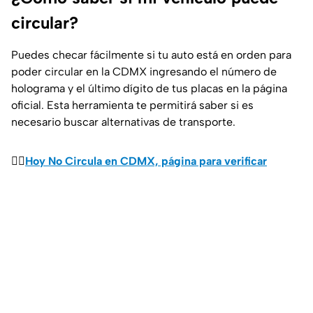
circular?
Puedes checar fácilmente si tu auto está en orden para
poder circular en la CDMX ingresando el número de
holograma y el último dígito de tus placas en la página
oficial. Esta herramienta te permitirá saber si es
necesario buscar alternativas de transporte.
👉🏼
Hoy No Circula en CDMX, página para verificar