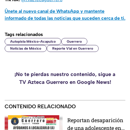
Únete al nuevo canal de WhatsApp y mantente
informado de todas las noticias que suceden cerca de ti.
Tags relacionados
Autopista México-Acapulco
Guerrero
Noticias de México
Reporte Vial en Guerrero
¡No te pierdas nuestro contenido, sigue a
TV Azteca Guerrero en Google News!
CONTENIDO RELACIONADO
Reportan desaparición
de una adolescente en