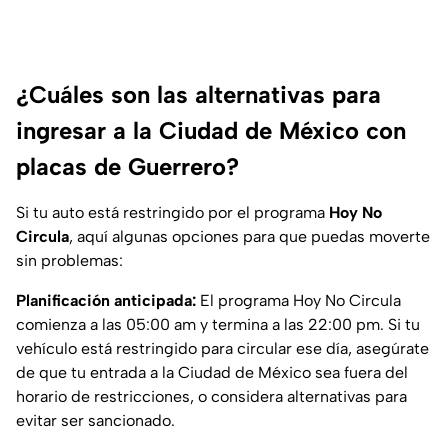
¿Cuáles son las alternativas para
ingresar a la Ciudad de México con
placas de Guerrero?
Si tu auto está restringido por el programa
Hoy No
Circula
, aquí algunas opciones para que puedas moverte
sin problemas:
Planificación anticipada:
El programa Hoy No Circula
comienza a las 05:00 am y termina a las 22:00 pm. Si tu
vehículo está restringido para circular ese día, asegúrate
de que tu entrada a la Ciudad de México sea fuera del
horario de restricciones, o considera alternativas para
evitar ser sancionado.