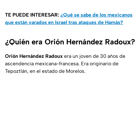
TE PUEDE INTERESAR:
¿Qué se sabe de los mexicanos
que están varados en Israel tras ataques de Hamás?
¿Quién era Orión Hernández Radoux?
Orión Hernández Radoux
era un joven de 30 años de
ascendencia mexicana-francesa. Era originario de
Tepoztlán, en el estado de Morelos.