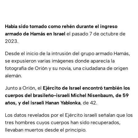
Había sido tomado como rehén durante el ingreso
armado de Hamás en Israel
el pasado 7 de octubre de
2023.
Desde el inicio de la intrusión del grupo armado Hamás,
se expusieron varias imágenes donde aparecía la
fotografía de Orión y su novia, una ciudadana de origen
alemán.
Junto a Orión, el
Ejército de Israel encontró también los
cuerpos del brasileño-israelí Michel Nisenbaum, de 59
años, y del israelí Hanan Yablonka
, de 42.
Los datos revelados por el Ejército israelí señalan que los
tres hombres cuyos cuerpos han sido recuperados,
llevaban muertos desde el principio.