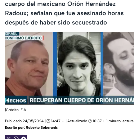
cuerpo del mexicano Orión Hernández
Radoux; señalan que fue asesinado horas
después de haber sido secuestrado
|Crédito: FIA
Publicado 24/05/2024 | 🕑 14:47
| Actualizado 🕑 10:37
1 minuto lectura
Escrito por:
Roberto Soberanis