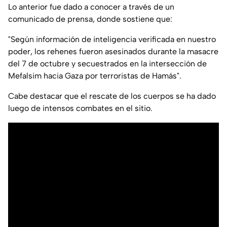
Lo anterior fue dado a conocer a través de un
comunicado de prensa, donde sostiene que:
"
Según información de inteligencia verificada en nuestro
poder, los rehenes fueron asesinados durante la masacre
del 7 de octubre y secuestrados en la intersección de
Mefalsim hacia Gaza por terroristas de Hamás
".
Cabe destacar que el rescate de los cuerpos se ha dado
luego de intensos combates en el sitio.