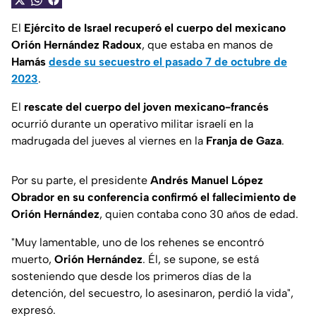
El
Ejército de Israel recuperó el cuerpo del mexicano
Orión Hernández Radoux
, que estaba en manos de
Hamás
desde su secuestro el pasado 7 de octubre de
2023
.
El
rescate del cuerpo del joven mexicano-francés
ocurrió durante un operativo militar israelí en la
madrugada del jueves al viernes en la
Franja de Gaza
.
Por su parte, el presidente
Andrés Manuel López
Obrador
en su conferencia confirmó el fallecimiento de
Orión Hernández
, quien contaba cono 30 años de edad.
"
Muy lamentable, uno de los rehenes se encontró
muerto,
Orión Hernández
. Él, se supone, se está
sosteniendo que desde los primeros días de la
detención, del secuestro, lo asesinaron, perdió la vida
",
expresó.