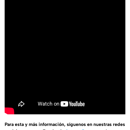
Para esta y más información, síguenos en nuestras redes