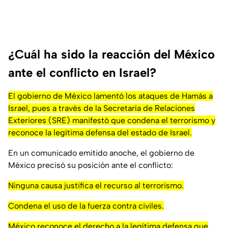
¿Cuál ha sido la reacción del México
ante el conflicto en Israel?
El gobierno de México lamentó los ataques de Hamás a
Israel, pues a través de la Secretaría de Relaciones
Exteriores (SRE) manifestó que condena el terrorismo y
reconoce la legítima defensa del estado de Israel.
En un comunicado emitido anoche, el gobierno de
México precisó su posición ante el conflicto:
Ninguna causa justifica el recurso al terrorismo.
Condena el uso de la fuerza contra civiles.
México reconoce el derecho a la legítima defensa que