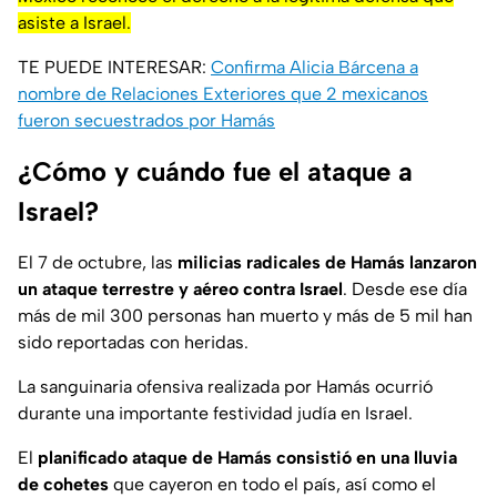
asiste a Israel.
TE PUEDE INTERESAR:
Confirma Alicia Bárcena a
nombre de Relaciones Exteriores que 2 mexicanos
fueron secuestrados por Hamás
¿Cómo y cuándo fue el ataque a
Israel?
El 7 de octubre, las
milicias radicales de Hamás lanzaron
un ataque terrestre y aéreo contra Israel
. Desde ese día
más de mil 300 personas han muerto y más de 5 mil han
sido reportadas con heridas.
La sanguinaria ofensiva realizada por Hamás ocurrió
durante una importante festividad judía en Israel.
El
planificado ataque de Hamás consistió en una lluvia
de cohetes
que cayeron en todo el país, así como el