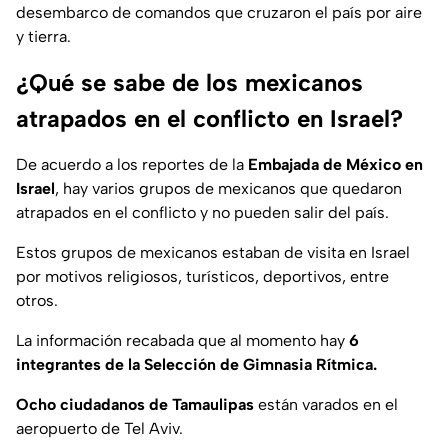
desembarco de comandos que cruzaron el país por aire
y tierra.
¿Qué se sabe de los mexicanos
atrapados en el conflicto en Israel?
De acuerdo a los reportes de la
Embajada de México en
Israel
, hay varios grupos de mexicanos que quedaron
atrapados en el conflicto y no pueden salir del país.
Estos grupos de mexicanos estaban de visita en Israel
por motivos religiosos, turísticos, deportivos, entre
otros.
La información recabada que al momento hay
6
integrantes de la Selección de Gimnasia Rítmica.
Ocho ciudadanos de Tamaulipas
están varados en el
aeropuerto de Tel Aviv.