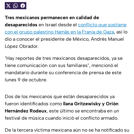
Tres mexicanos permanecen en calidad de
desaparecidos
en Israel desde el
conflicto que sostiene
con el grupo palestino Hamás en la Franja de Gaza
, así lo
dio a conocer el presidente de México, Andrés Manuel
López Obrador.
"
Hay reportes de tres mexicanos desaparecidos, ya se
tiene comunicación con sus familiares
", mencionó el
mandatario durante su conferencia de prensa de este
lunes 9 de octubre.
Dos de los mexicanos que están desaparecidos ya
fueron identificados como
Ilana Gritzewisky y Orión
Hernández Rodeux
, este último se encontraba en un
festival de música cuando inició el conflicto armado.
De la tercera víctima mexicana aún no se ha notificado su