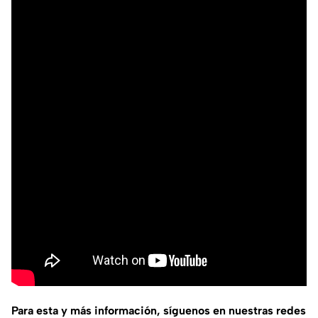
Para esta y más información, síguenos en nuestras redes