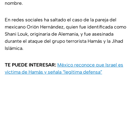
nombre.
En redes sociales ha saltado el caso de la pareja del
mexicano Orión Hernández, quien fue identificada como
Shani Louk, originaria de Alemania, y fue asesinada
durante el ataque del grupo terrorista Hamás y la Jihad
Islámica.
TE PUEDE INTERESAR:
México reconoce que Israel es
víctima de Hamás y señala “legítima defensa”