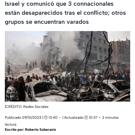
Israel y comunicó que 3 connacionales
están desaparecidos tras el conflicto; otros
grupos se encuentran varados
|CRÉDITO: Redes Sociales
Publicado 09/10/2023 | 🕑 13:40
| Actualizado 🕑 10:37
2 minutos
lectura
Escrito por:
Roberto Soberanis