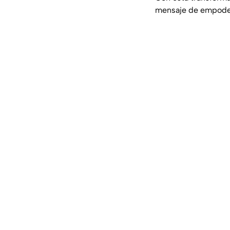
mensaje de empodera