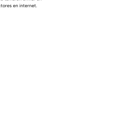
ores en internet.