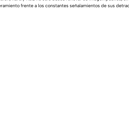
miento frente a los constantes señalamientos de sus detract