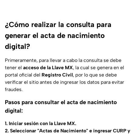
¿Cómo realizar la consulta para
generar el acta de nacimiento
digital?
Primeramente, para llevar a cabo la consulta se debe
tener el
acceso de la Llave MX
, la cual se genera en el
portal oficial del
Registro Civil
, por lo que se debe
verificar el sitio antes de ingresar los datos para evitar
fraudes.
Pasos para consultar el acta de nacimiento
digital:
1. Iniciar sesión con la Llave MX.
2. Seleccionar "Actas de Nacimiento" e ingresar CURP y