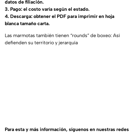
datos de filiación.
3. Pago: el costo varía según el estado.
4. Descarga: obtener el PDF para imprimir en hoja
blanca tamaño carta.
Las marmotas también tienen “rounds” de boxeo: Así
defienden su territorio y jerarquía
Para esta y más información, síguenos en nuestras redes