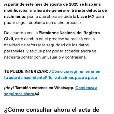
A partir de este mes de agosto de 2025 se hizo una
modificación a la hora de generar el trámite del acta de
nacimiento
, por lo que ahora se pide la
Llave MX
para
poder seguir adelante con dicho proceso.
De acuerdo con la
Plataforma Nacional del Registro
Civil
, este cambio en el proceso se realizó con la
finalidad de reforzar la seguridad de los datos
personales, y es que para poder acceder ahora se
necesita contar con un usuario y contraseña.
TE PUEDE INTERESAR:
¿Cómo corregir un error en
tu acta de nacimiento? Te lo decimos paso a paso
¡Hey! También estamos en Whatsapp.
Comienza a
seguirnos ahora
😉
¿Cómo consultar ahora el acta de