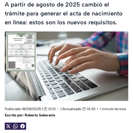
A partir de agosto de 2025 cambió el
trámite para generar el acta de nacimiento
en línea: estos son los nuevos requisitos.
Publicado 18/08/2025 | 🕑 13:10
| Actualizado 🕑 14:20
1 minuto lectura
Escrito por:
Roberto Soberanis