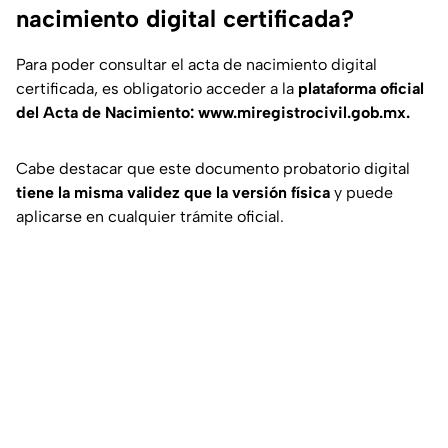
nacimiento digital certificada?
Para poder consultar el acta de nacimiento digital
certificada, es obligatorio acceder a la
plataforma oficial
del Acta de Nacimiento: www.miregistrocivil.gob.mx.
Cabe destacar que este documento probatorio digital
tiene la misma validez que la versión física
y puede
aplicarse en cualquier trámite oficial.