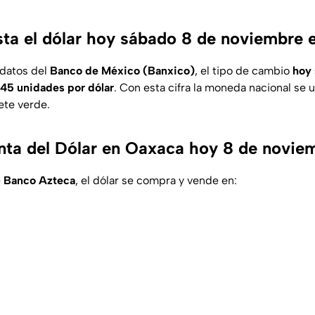
ta el dólar hoy sábado 8 de noviembre
 datos del
Banco de México (Banxico)
, el tipo de cambio
hoy 
.45 unidades por dólar
. Con esta cifra la moneda nacional se 
lete verde.
ta del Dólar en Oaxaca hoy 8 de novie
e
Banco Azteca
, el dólar se compra y vende en: