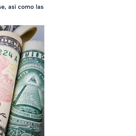
se, así como las