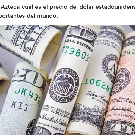
Azteca cuál es el precio del dólar estadouniden
portantes del mundo.