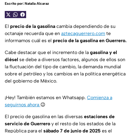
Escrito por:
Natalia Alcaraz
El
precio de la gasolina
cambia dependiendo de su
octanaje recuerda que en
aztecaguerrero.com
te
informamos cuál es el
precio de la gasolina en Guerrero.
Cabe destacar que el incremento de la
gasolina y el
diésel
se debe a diversos factores, algunos de ellos son
la fluctuación del tipo de cambio, la demanda mundial
sobre el petróleo y los cambios en la política energética
del gobierno de México.
¡Hey! También estamos en Whatsapp.
Comienza a
seguirnos ahora
😉
El precio de gasolina en las diversas
estaciones de
servicio de Guerrero
y el resto de los estados de la
República para el
sábado 7 de junio de 2025
es el