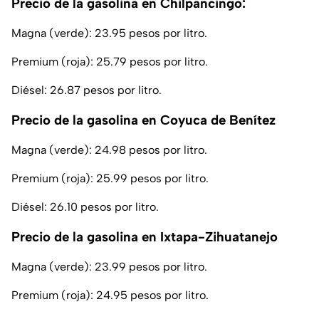
Precio de la gasolina en Chilpancingo:
Magna (verde): 23.95 pesos por litro.
Premium (roja): 25.79 pesos por litro.
Diésel: 26.87 pesos por litro.
Precio de la gasolina en Coyuca de Benítez
Magna (verde): 24.98 pesos por litro.
Premium (roja): 25.99 pesos por litro.
Diésel: 26.10 pesos por litro.
Precio de la gasolina en Ixtapa-Zihuatanejo
Magna (verde): 23.99 pesos por litro.
Premium (roja): 24.95 pesos por litro.