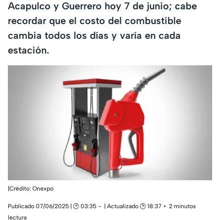
Acapulco y Guerrero hoy 7 de junio; cabe
recordar que el costo del combustible
cambia todos los días y varía en cada
estación.
|Crédito: Onexpo
Publicado 07/06/2025 | 🕑 03:35
| Actualizado 🕑 18:37
2 minutos
lectura