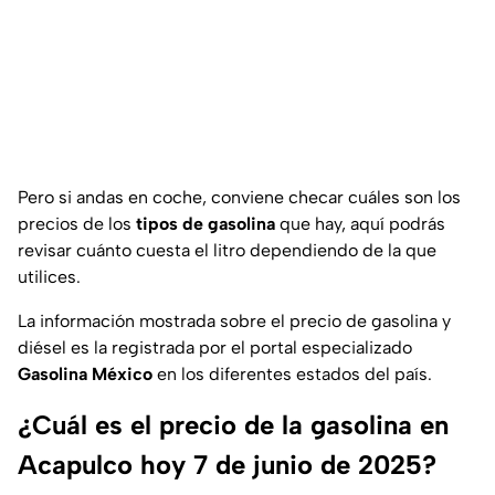
Pero si andas en coche, conviene checar cuáles son los
precios de los
tipos de gasolina
que hay, aquí podrás
revisar cuánto cuesta el litro dependiendo de la que
utilices.
La información mostrada sobre el precio de gasolina y
diésel es la registrada por el portal especializado
Gasolina México
en los diferentes estados del país.
¿Cuál es el precio de la gasolina en
Acapulco hoy 7 de junio de 2025?