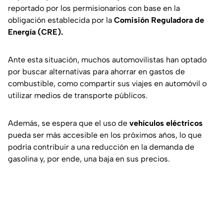
reportado por los permisionarios con base en la
obligación establecida por la
Comisión Reguladora de
Energía (CRE).
Ante esta situación, muchos automovilistas han optado
por buscar alternativas para ahorrar en gastos de
combustible, como compartir sus viajes en automóvil o
utilizar medios de transporte públicos.
Además, se espera que el uso de
vehículos eléctricos
pueda ser más accesible en los próximos años, lo que
podría contribuir a una reducción en la demanda de
gasolina y, por ende, una baja en sus precios.