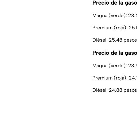
Precio de la gas
Magna (verde): 23.6
Premium (roja): 25.5
Diésel: 25.48 pesos 
Precio de la gaso
Magna (verde): 23.6
Premium (roja): 24.7
Diésel: 24.88 pesos 