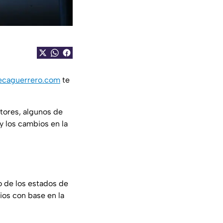
ecaguerrero.com
te
tores, algunos de
y los cambios en la
o de los estados de
ios con base en la