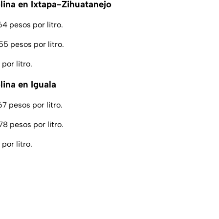
olina en Ixtapa-Zihuatanejo
4 pesos por litro.
5 pesos por litro.
por litro.
lina en Iguala
7 pesos por litro.
8 pesos por litro.
por litro.