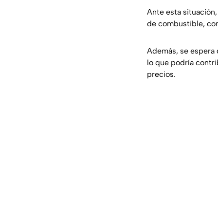
Ante esta situación
de combustible, com
Además, se espera 
lo que podría contri
precios.