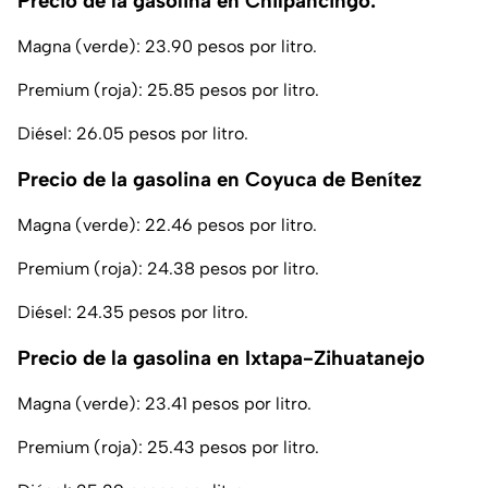
Precio de la gasolina en Chilpancingo:
Magna (verde): 23.90 pesos por litro.
Premium (roja): 25.85 pesos por litro.
Diésel: 26.05 pesos por litro.
Precio de la gasolina en Coyuca de Benítez
Magna (verde): 22.46 pesos por litro.
Premium (roja): 24.38 pesos por litro.
Diésel: 24.35 pesos por litro.
Precio de la gasolina en Ixtapa-Zihuatanejo
Magna (verde): 23.41 pesos por litro.
Premium (roja): 25.43 pesos por litro.