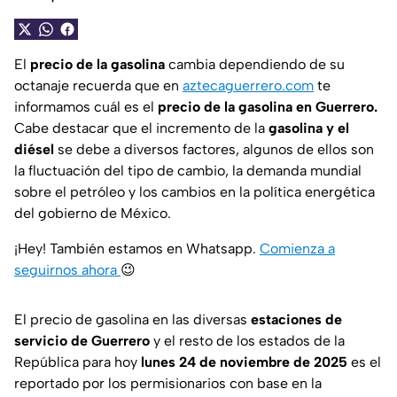
El
precio de la gasolina
cambia dependiendo de su
octanaje recuerda que en
aztecaguerrero.com
te
informamos cuál es el
precio de la gasolina en Guerrero.
Cabe destacar que el incremento de la
gasolina y el
diésel
se debe a diversos factores, algunos de ellos son
la fluctuación del tipo de cambio, la demanda mundial
sobre el petróleo y los cambios en la política energética
del gobierno de México.
¡Hey! También estamos en Whatsapp.
Comienza a
seguirnos ahora
😉
El precio de gasolina en las diversas
estaciones de
servicio de Guerrero
y el resto de los estados de la
República para hoy
lunes 24 de noviembre de 2025
es el
reportado por los permisionarios con base en la