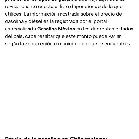
revisar cuánto cuesta el litro dependiendo de la que
utilices. La información mostrada sobre el precio de
gasolina y diésel es la registrada por el portal
especializado
Gasolina México
en los diferentes estados
del país, cabe resaltar que este monto puede variar
según la zona, región o municipio en que te encuentres.