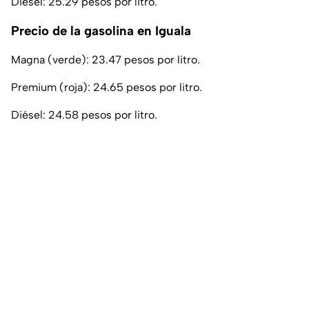
Diésel: 25.29 pesos por litro.
Precio de la gasolina en Iguala
Magna (verde): 23.47 pesos por litro.
Premium (roja): 24.65 pesos por litro.
Diésel: 24.58 pesos por litro.