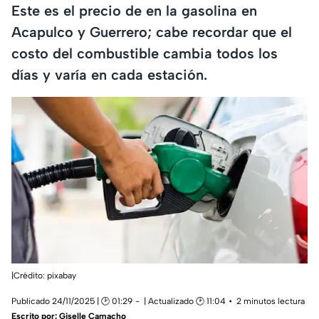
Este es el precio de en la gasolina en
Acapulco y Guerrero; cabe recordar que el
costo del combustible cambia todos los
días y varía en cada estación.
|Crédito: pixabay
Publicado 24/11/2025 | 🕑 01:29
| Actualizado 🕑 11:04
2 minutos lectura
Escrito por:
Giselle Camacho