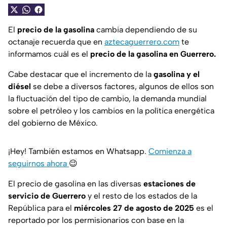
El
precio de la gasolina
cambia dependiendo de su
octanaje recuerda que en
aztecaguerrero.com
te
informamos cuál es el
precio de la gasolina en Guerrero.
Cabe destacar que el incremento de la
gasolina y el
diésel
se debe a diversos factores, algunos de ellos son
la fluctuación del tipo de cambio, la demanda mundial
sobre el petróleo y los cambios en la política energética
del gobierno de México.
¡Hey! También estamos en Whatsapp.
Comienza a
seguirnos ahora
😉
El precio de gasolina en las diversas
estaciones de
servicio de Guerrero
y el resto de los estados de la
República para el
miércoles 27 de agosto de 2025
es el
reportado por los permisionarios con base en la