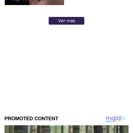
Ver más