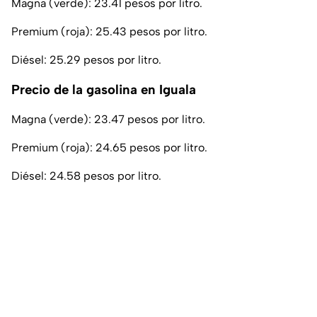
Magna (verde): 23.41 pesos por litro.
Premium (roja): 25.43 pesos por litro.
Diésel: 25.29 pesos por litro.
Precio de la gasolina en Iguala
Magna (verde): 23.47 pesos por litro.
Premium (roja): 24.65 pesos por litro.
Diésel: 24.58 pesos por litro.