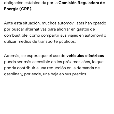
obligación establecida por la
Comisión Reguladora de
Energía (CRE).
Ante esta situación, muchos automovilistas han optado
por buscar alternativas para ahorrar en gastos de
combustible, como compartir sus viajes en automóvil o
utilizar medios de transporte públicos.
Además, se espera que el uso de
vehículos eléctricos
pueda ser más accesible en los próximos años, lo que
podría contribuir a una reducción en la demanda de
gasolina y, por ende, una baja en sus precios.