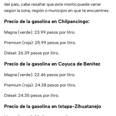
del país, cabe resaltar que este monto puede variar
según la zona, región o municipio en que te encuentres.
Precio de la gasolina en Chilpancingo:
Magna (verde): 23.99 pesos por litro.
Premium (roja): 25.99 pesos por litro.
Diésel: 26.39 pesos por litro.
Precio de la gasolina en Coyuca de Benítez
Magna (verde): 22.46 pesos por litro.
Premium (roja): 24.38 pesos por litro.
Diésel: 24.35 pesos por litro.
Precio de la gasolina en Ixtapa-Zihuatanejo