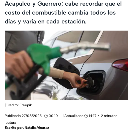
Acapulco y Guerrero; cabe recordar que el
costo del combustible cambia todos los
días y varía en cada estación.
|Crédito: Freepik
Publicado 27/08/2025 | 🕑 00:10
| Actualizado 🕑 14:17
2 minutos
lectura
Escrito por:
Natalia Alcaraz