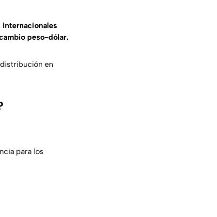
 internacionales
 cambio peso-dólar.
distribución en
?
ncia para los