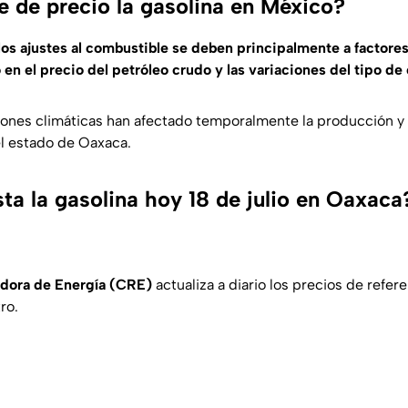
e de precio la gasolina en México?
los ajustes al combustible se deben principalmente a factores
en el precio del petróleo crudo y las variaciones del tipo de
ones climáticas han afectado temporalmente la producción y 
l estado de Oaxaca.
ta la gasolina hoy 18 de julio en Oaxaca
dora de Energía (CRE)
actualiza a diario los precios de refere
ro.