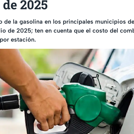
o de 2025
io de la gasolina en los principales municipios 
ulio de 2025; ten en cuenta que el costo del co
 por estación.