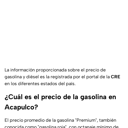
La información proporcionada sobre el precio de
gasolina y diésel es la registrada por el portal de la
CRE
en los diferentes estados del país.
¿Cuál es el precio de la gasolina en
Acapulco?
El precio promedio de la gasolina "Premium", también
conocida como "gasolina roja", con octanaje mínimo de