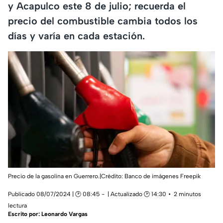
y Acapulco este 8 de julio; recuerda el
precio del combustible cambia todos los
días y varía en cada estación.
Precio de la gasolina en Guerrero.|Crédito: Banco de imágenes Freepik
Publicado 08/07/2024 | 🕑 08:45
| Actualizado 🕑 14:30
2 minutos
lectura
Escrito por:
Leonardo Vargas