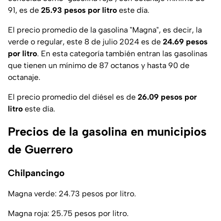
91, es de
25.93 pesos por litro
este día.
El precio promedio de la gasolina "Magna", es decir, la
verde o regular, este 8 de julio 2024 es de
24.69 pesos
por litro
. En esta categoría también entran las gasolinas
que tienen un mínimo de 87 octanos y hasta 90 de
octanaje.
El precio promedio del diésel es de
26.09 pesos por
litro
este día.
Precios de la gasolina en municipios
de Guerrero
Chilpancingo
Magna verde: 24.73 pesos por litro.
Magna roja: 25.75 pesos por litro.