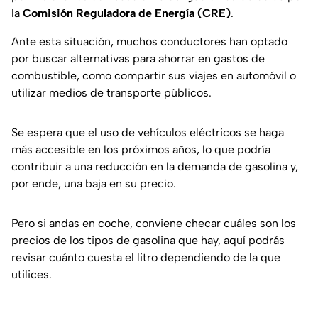
la
Comisión Reguladora de Energía (CRE)
.
Ante esta situación, muchos conductores han optado
por buscar alternativas para ahorrar en gastos de
combustible, como compartir sus viajes en automóvil o
utilizar medios de transporte públicos.
Se espera que el uso de vehículos eléctricos se haga
más accesible en los próximos años, lo que podría
contribuir a una reducción en la demanda de gasolina y,
por ende, una baja en su precio.
Pero si andas en coche, conviene checar cuáles son los
precios de los tipos de gasolina que hay, aquí podrás
revisar cuánto cuesta el litro dependiendo de la que
utilices.