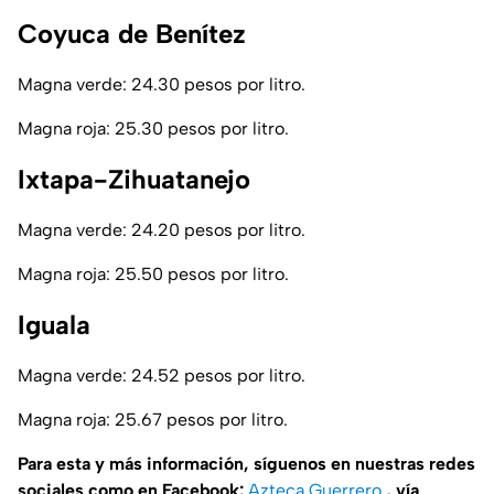
Coyuca de Benítez
Magna verde: 24.30 pesos por litro.
Magna roja: 25.30 pesos por litro.
Ixtapa-Zihuatanejo
Magna verde: 24.20 pesos por litro.
Magna roja: 25.50 pesos por litro.
Iguala
Magna verde: 24.52 pesos por litro.
Magna roja: 25.67 pesos por litro.
Para esta y más información, síguenos en nuestras redes
sociales como en Facebook:
Azteca Guerrero
, vía