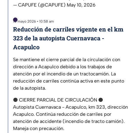
— CAPUFE (@CAPUFE)
May 10, 2026
10 mayo 2026 • 10:58 am
Reducción de carriles vigente en el km
323 de la autopista Cuernavaca -
Acapulco
Se mantiene el cierre parcial de la circulación con
dirección a Acapulco debido a los trabajos de
atención por el incendio de un tractocamión. La
reducción de carriles continúa activa en este punto
de la autopista.
🟠 CIERRE PARCIAL DE CIRCULACIÓN 🟠
Autopista Cuernavaca - Acapulco, km 323, dirección
Acapulco. Continúa reducción de carriles por
atención de accidente (incendio de tracto camión).
Maneja con precaución.