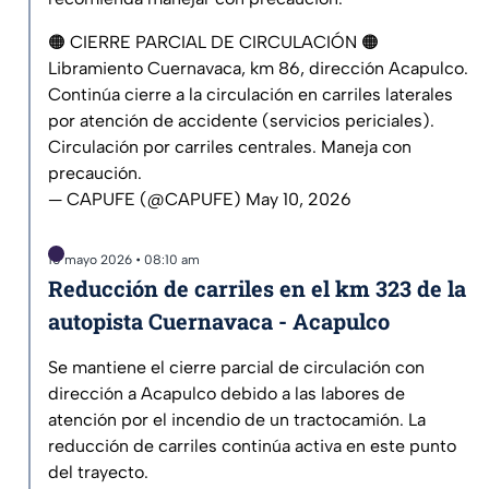
🟠 CIERRE PARCIAL DE CIRCULACIÓN 🟠
Libramiento Cuernavaca, km 86, dirección Acapulco.
Continúa cierre a la circulación en carriles laterales
por atención de accidente (servicios periciales).
Circulación por carriles centrales. Maneja con
precaución.
— CAPUFE (@CAPUFE)
May 10, 2026
10 mayo 2026 • 08:10 am
Reducción de carriles en el km 323 de la
autopista Cuernavaca - Acapulco
Se mantiene el cierre parcial de circulación con
dirección a Acapulco debido a las labores de
atención por el incendio de un tractocamión. La
reducción de carriles continúa activa en este punto
del trayecto.