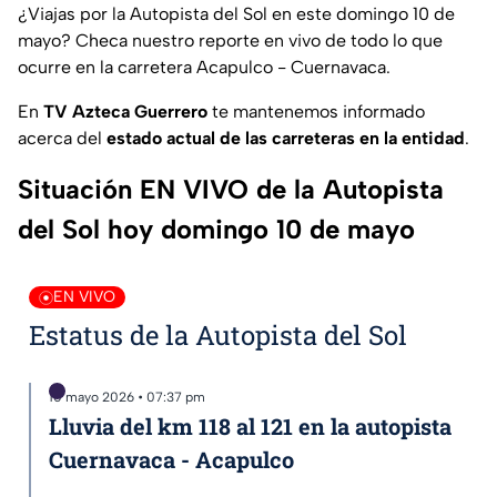
¿
Viajas por la Autopista del Sol en este domingo 10 de
mayo
? Checa nuestro reporte en vivo de todo lo que
ocurre en la carretera Acapulco - Cuernavaca.
En
TV Azteca Guerrero
te mantenemos informado
acerca del
estado actual de las carreteras en la entidad
.
Situación EN VIVO de la Autopista
del Sol hoy domingo 10 de mayo
EN VIVO
Estatus de la Autopista del Sol
10 mayo 2026 • 07:37 pm
Lluvia del km 118 al 121 en la autopista
Cuernavaca - Acapulco