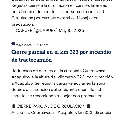
Registra cierre a la circulación en carriles laterales
por atención de accidente (persona atropellada).
Circulación por carriles centrales. Maneja con
precaución.
— CAPUFE (@CAPUFE)
May 10, 2026
10 mayo 2026 • 05:46 am
Cierre parcial en el km 323 por incendio
de tractocamión
Reducción de carriles en la autopista Cuernavaca -
Acapulco, a la altura del kilómetro 323, con dirección
a Acapulco. Se registra carga vehicular en la zona
debido a la atención del accidente ocurrido este
sábado; se recomienda manejar con precaución.
🟠 CIERRE PARCIAL DE CIRCULACIÓN 🟠
Autopista Cuernavaca - Acapulco, km 323, dirección