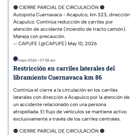
🟠 CIERRE PARCIAL DE CIRCULACIÓN 🟠
Autopista Cuernavaca - Acapulco, km 323, dirección
Acapulco. Continúa reducción de carriles por
atención de accidente (incendio de tracto camión).
Maneja con precaución.
— CAPUFE (@CAPUFE)
May 10, 2026
10 mayo 2026 • 07:56 am
Restricción en carriles laterales del
libramiento Cuernavaca km 86
Continúa el cierre a la circulación en los carriles
laterales con dirección a Acapulco por la atención de
un accidente relacionado con una persona
atropellada. El flujo de vehículos se mantiene activo
exclusivamente a través de los carriles centrales.
🟠 CIERRE PARCIAL DE CIRCULACIÓN 🟠