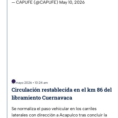
— CAPUFE (@CAPUFE)
May 10, 2026
10 mayo 2026 • 10:24 am
Circulación restablecida en el km 86 del
libramiento Cuernavaca
Se normaliza el paso vehicular en los carriles
laterales con dirección a Acapulco tras concluir la