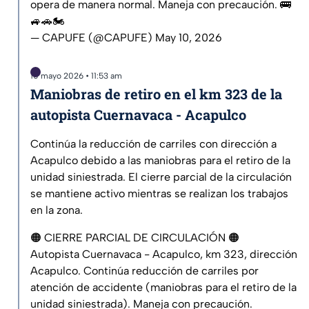
opera de manera normal. Maneja con precaución. 🚌
🚙🚗🏍️
— CAPUFE (@CAPUFE)
May 10, 2026
10 mayo 2026 • 11:53 am
Maniobras de retiro en el km 323 de la
autopista Cuernavaca - Acapulco
Continúa la reducción de carriles con dirección a
Acapulco debido a las maniobras para el retiro de la
unidad siniestrada. El cierre parcial de la circulación
se mantiene activo mientras se realizan los trabajos
en la zona.
🟠 CIERRE PARCIAL DE CIRCULACIÓN 🟠
Autopista Cuernavaca - Acapulco, km 323, dirección
Acapulco. Continúa reducción de carriles por
atención de accidente (maniobras para el retiro de la
unidad siniestrada). Maneja con precaución.