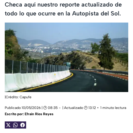
Checa aquí nuestro reporte actualizado de
todo lo que ocurre en la Autopista del Sol.
|Crédito: Capufe
Publicado 10/05/2026 | 🕑 08:35
| Actualizado 🕑 13:12
1 minuto lectura
Escrito por:
Efraín Ríos Reyes