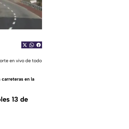
orte en vivo de todo
 carreteras en la
les 13 de