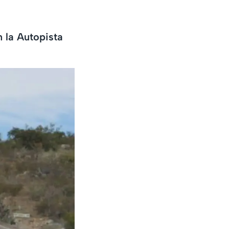
n la Autopista