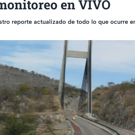
monitoreo en VIVO
tro reporte actualizado de todo lo que ocurre e