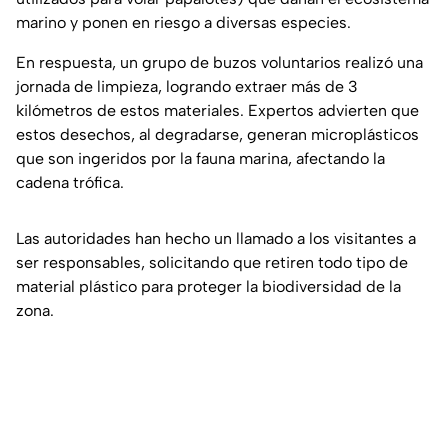
marino y ponen en riesgo a diversas especies.
En respuesta, un grupo de buzos voluntarios realizó una
jornada de limpieza, logrando extraer más de 3
kilómetros de estos materiales. Expertos advierten que
estos desechos, al degradarse, generan microplásticos
que son ingeridos por la fauna marina, afectando la
cadena trófica.
Las autoridades han hecho un llamado a los visitantes a
ser responsables, solicitando que retiren todo tipo de
material plástico para proteger la biodiversidad de la
zona.