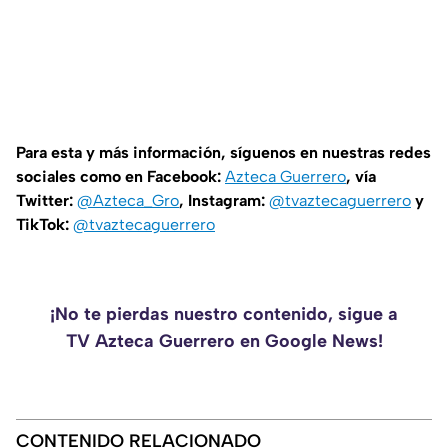
Para esta y más información, síguenos en nuestras redes
sociales como en Facebook:
Azteca Guerrero
, vía
Twitter:
@Azteca_Gro
, Instagram:
@tvaztecaguerrero
y
TikTok:
@tvaztecaguerrero
¡No te pierdas nuestro contenido, sigue a
TV Azteca Guerrero en Google News!
CONTENIDO RELACIONADO