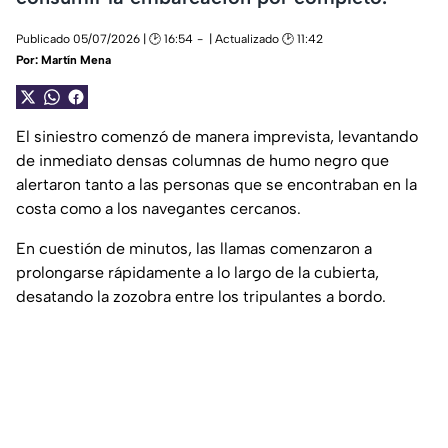
Publicado 05/07/2026 | 🕑 16:54
| Actualizado 🕑 11:42
Por:
Martín Mena
El siniestro comenzó de manera imprevista, levantando
de inmediato densas columnas de humo negro que
alertaron tanto a las personas que se encontraban en la
costa como a los navegantes cercanos.
En cuestión de minutos, las llamas comenzaron a
prolongarse rápidamente a lo largo de la cubierta,
desatando la zozobra entre los tripulantes a bordo.