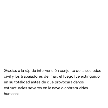
Gracias a la rápida intervención conjunta de la sociedad
civil y los trabajadores del mar, el fuego fue extinguido
en su totalidad antes de que provocara daños
estructurales severos en la nave o cobrara vidas
humanas.