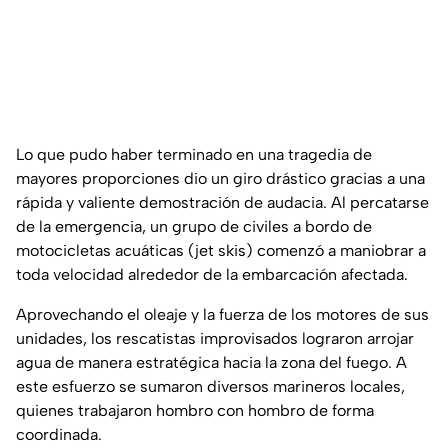
Lo que pudo haber terminado en una tragedia de
mayores proporciones dio un giro drástico gracias a una
rápida y valiente demostración de audacia. Al percatarse
de la emergencia, un grupo de civiles a bordo de
motocicletas acuáticas (jet skis) comenzó a maniobrar a
toda velocidad alrededor de la embarcación afectada.
Aprovechando el oleaje y la fuerza de los motores de sus
unidades, los rescatistas improvisados lograron arrojar
agua de manera estratégica hacia la zona del fuego. A
este esfuerzo se sumaron diversos marineros locales,
quienes trabajaron hombro con hombro de forma
coordinada.