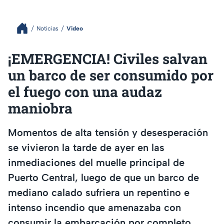
Noticias
Video
¡EMERGENCIA! Civiles salvan
un barco de ser consumido por
el fuego con una audaz
maniobra
Momentos de alta tensión y desesperación
se vivieron la tarde de ayer en las
inmediaciones del muelle principal de
Puerto Central, luego de que un barco de
mediano calado sufriera un repentino e
intenso incendio que amenazaba con
consumir la embarcación por completo.