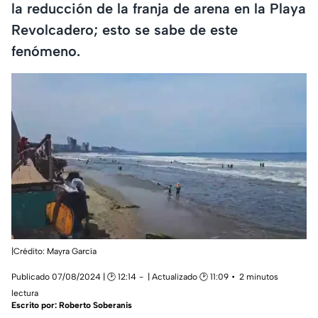
la reducción de la franja de arena en la Playa
Revolcadero; esto se sabe de este
fenómeno.
|Crédito: Mayra García
Publicado 07/08/2024 | 🕑 12:14
| Actualizado 🕑 11:09
2 minutos
lectura
Escrito por:
Roberto Soberanis