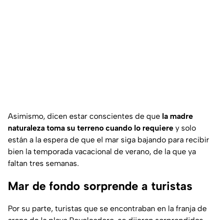
Asimismo, dicen estar conscientes de que
la madre
naturaleza toma su terreno cuando lo requiere
y solo
están a la espera de que el mar siga bajando para recibir
bien la temporada vacacional de verano, de la que ya
faltan tres semanas.
Mar de fondo sorprende a turistas
Por su parte, turistas que se encontraban en la franja de