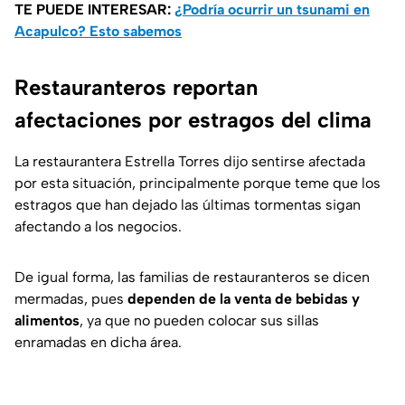
TE PUEDE INTERESAR:
¿Podría ocurrir un tsunami en
Acapulco? Esto sabemos
Restauranteros reportan
afectaciones por estragos del clima
La restaurantera Estrella Torres dijo sentirse afectada
por esta situación, principalmente porque teme que los
estragos que han dejado las últimas tormentas sigan
afectando a los negocios.
De igual forma, las familias de restauranteros se dicen
mermadas, pues
dependen de la venta de bebidas y
alimentos
, ya que no pueden colocar sus sillas
enramadas en dicha área.