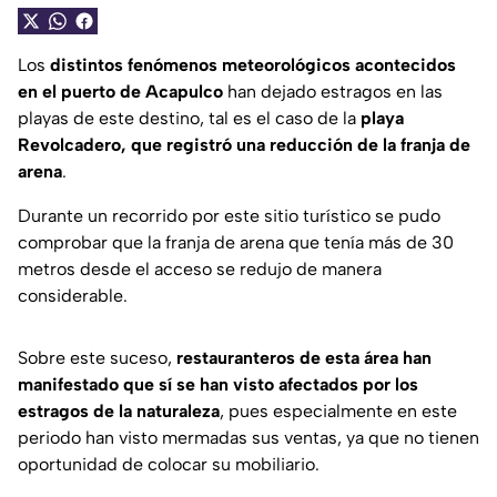
Los
distintos fenómenos meteorológicos acontecidos
en el puerto de Acapulco
han dejado estragos en las
playas de este destino, tal es el caso de la
playa
Revolcadero, que registró una reducción de la franja de
arena
.
Durante un recorrido por este sitio turístico se pudo
comprobar que la franja de arena que tenía más de 30
metros desde el acceso se redujo de manera
considerable.
Sobre este suceso,
restauranteros de esta área han
manifestado que sí se han visto afectados por los
estragos de la naturaleza
, pues especialmente en este
periodo han visto mermadas sus ventas, ya que no tienen
oportunidad de colocar su mobiliario.