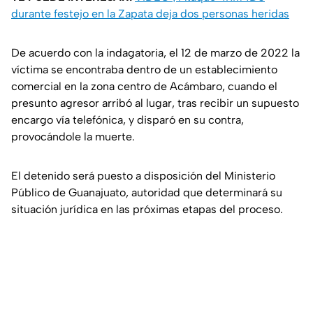
durante festejo en la Zapata deja dos personas heridas
De acuerdo con la indagatoria, el 12 de marzo de 2022 la
víctima se encontraba dentro de un establecimiento
comercial en la zona centro de Acámbaro, cuando el
presunto agresor arribó al lugar, tras recibir un supuesto
encargo vía telefónica, y disparó en su contra,
provocándole la muerte.
El detenido será puesto a disposición del Ministerio
Público de Guanajuato, autoridad que determinará su
situación jurídica en las próximas etapas del proceso.