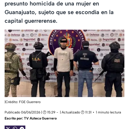
presunto homicida de una mujer en
Guanajuato, sujeto que se escondía en la
capital guerrerense.
|Crédito: FGE Guerrero
Publicado 06/06/2026 | 🕑 15:29
| Actualizado 🕑 11:31
1 minuto lectura
Escrito por:
TV Azteca Guerrero