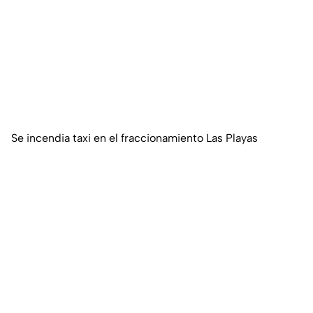
Se incendia taxi en el fraccionamiento Las Playas