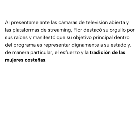
Al presentarse ante las cámaras de televisión abierta y
las plataformas de streaming, Flor destacó su orgullo por
sus raíces y manifestó que su objetivo principal dentro
del programa es representar dignamente a su estado y,
de manera particular, el esfuerzo y la
tradición de las
mujeres costeñas
.