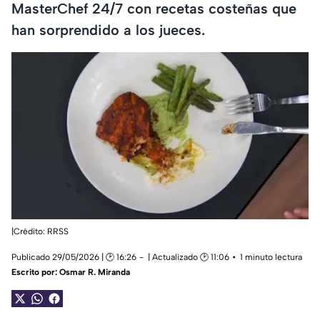
MasterChef 24/7 con recetas costeñas que
han sorprendido a los jueces.
|Crédito: RRSS
Publicado 29/05/2026 | 🕑 16:26
| Actualizado 🕑 11:06
1 minuto lectura
Escrito por:
Osmar R. Miranda