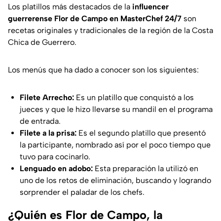
Los platillos más destacados de la
influencer
guerrerense Flor de Campo en MasterChef 24/7
son
recetas originales y tradicionales de la región de la Costa
Chica de Guerrero.
Los menús que ha dado a conocer son los siguientes:
Filete Arrecho:
Es un platillo que conquistó a los
jueces y que le hizo llevarse su mandil en el programa
de entrada.
Filete a la prisa:
Es el segundo platillo que presentó
la participante, nombrado así por el poco tiempo que
tuvo para cocinarlo.
Lenguado en adobo:
Esta preparación la utilizó en
uno de los retos de eliminación, buscando y logrando
sorprender el paladar de los chefs.
¿Quién es Flor de Campo, la