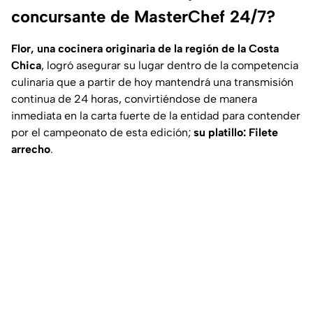
concursante de MasterChef 24/7?
Flor, una cocinera originaria de la región de la Costa
Chica
, logró asegurar su lugar dentro de la competencia
culinaria que a partir de hoy mantendrá una transmisión
continua de 24 horas, convirtiéndose de manera
inmediata en la carta fuerte de la entidad para contender
por el campeonato de esta edición;
su platillo: Filete
arrecho
.