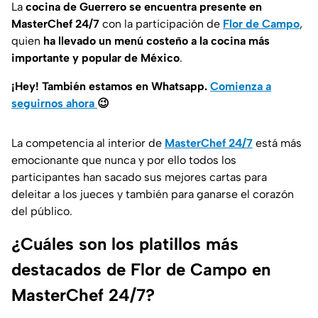
La
cocina de Guerrero se encuentra presente en
MasterChef 24/7
con la participación de
Flor de Campo
,
quien
ha llevado un menú costeño a la cocina más
importante y popular de México
.
¡Hey! También estamos en Whatsapp.
Comienza a
seguirnos ahora
😉
La competencia al interior de
MasterChef 24/7
está más
emocionante que nunca y por ello todos los
participantes han sacado sus mejores cartas para
deleitar a los jueces y también para ganarse el corazón
del público.
¿Cuáles son los platillos más
destacados de Flor de Campo en
MasterChef 24/7?