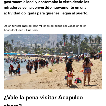
gastronomía local y contemplar la vista desde los
miradores se ha convertido nuevamente en una
actividad obligada para quienes llegan al puerto.
Dejan turistas más de 500 millones de pesos por vacaciones en
Acapulco|Sectur Guerrero
¿Vale la pena visitar Acapulco
ahora?