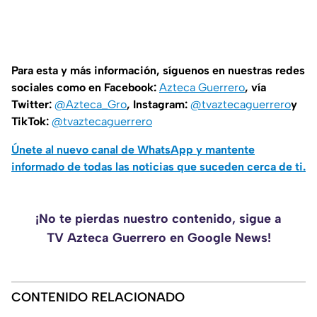
Para esta y más información, síguenos en nuestras redes
sociales como en Facebook:
Azteca Guerrero
, vía
Twitter:
@Azteca_Gro
, Instagram:
@tvaztecaguerrero
y
TikTok:
@tvaztecaguerrero
Únete al nuevo canal de WhatsApp y mantente
informado de todas las noticias que suceden cerca de ti.
¡No te pierdas nuestro contenido, sigue a
TV Azteca Guerrero en Google News!
CONTENIDO RELACIONADO