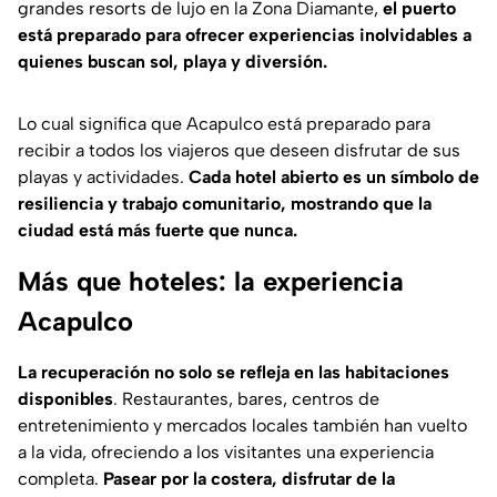
grandes resorts de lujo en la Zona Diamante,
el puerto
está preparado para ofrecer experiencias inolvidables a
quienes buscan sol, playa y diversión.
Lo cual significa que Acapulco está preparado para
recibir a todos los viajeros que deseen disfrutar de sus
playas y actividades.
Cada hotel abierto es un símbolo de
resiliencia y trabajo comunitario, mostrando que la
ciudad está más fuerte que nunca.
Más que hoteles: la experiencia
Acapulco
La recuperación no solo se refleja en las habitaciones
disponibles
. Restaurantes, bares, centros de
entretenimiento y mercados locales también han vuelto
a la vida, ofreciendo a los visitantes una experiencia
completa.
Pasear por la costera, disfrutar de la