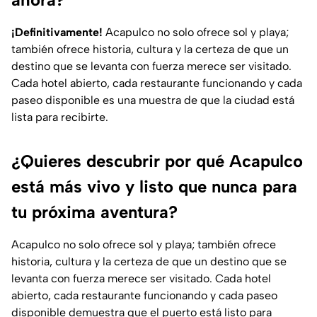
¡Definitivamente!
Acapulco no solo ofrece sol y playa;
también ofrece historia, cultura y la certeza de que un
destino que se levanta con fuerza merece ser visitado.
Cada hotel abierto, cada restaurante funcionando y cada
paseo disponible es una muestra de que la ciudad está
lista para recibirte.
¿Quieres descubrir por qué Acapulco
está más vivo y listo que nunca para
tu próxima aventura?
Acapulco no solo ofrece sol y playa; también ofrece
historia, cultura y la certeza de que un destino que se
levanta con fuerza merece ser visitado
. Cada hotel
abierto, cada restaurante funcionando y cada paseo
disponible demuestra que el puerto está listo para