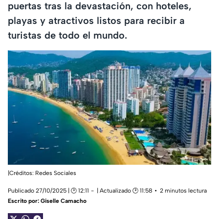
puertas tras la devastación, con hoteles,
playas y atractivos listos para recibir a
turistas de todo el mundo.
|Créditos: Redes Sociales
Publicado 27/10/2025 | 🕑 12:11
| Actualizado 🕑 11:58
2 minutos lectura
Escrito por:
Giselle Camacho