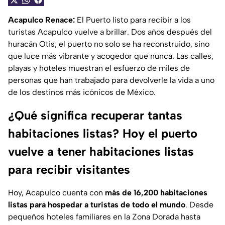
Acapulco Renace:
El Puerto listo para recibir a los
turistas Acapulco vuelve a brillar. Dos años después del
huracán Otis, el puerto no solo se ha reconstruido, sino
que luce más vibrante y acogedor que nunca. Las calles,
playas y hoteles muestran el esfuerzo de miles de
personas que han trabajado para devolverle la vida a uno
de los destinos más icónicos de México.
¿Qué significa recuperar tantas
habitaciones listas? Hoy el puerto
vuelve a tener habitaciones listas
para recibir visitantes
Hoy, Acapulco cuenta con
más de 16,200 habitaciones
listas para hospedar a turistas de todo el mundo
. Desde
pequeños hoteles familiares en la Zona Dorada hasta