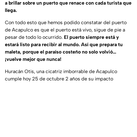
a brillar sobre un puerto que renace con cada turista que
llega.
Con todo esto que hemos podido constatar del puerto
de Acapulco es que el puerto está vivo, sigue de pie a
pesar de todo lo ocurrido.
El puerto siempre está y
estará listo para recibir al mundo. Así que prepara tu
maleta, porque el paraíso costeño no solo volvió…
¡vuelve mejor que nunca!
Huracán Otis, una cicatriz imborrable de Acapulco
cumple hoy 25 de octubre 2 años de su impacto