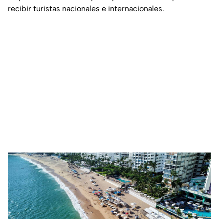
recibir turistas nacionales e internacionales.