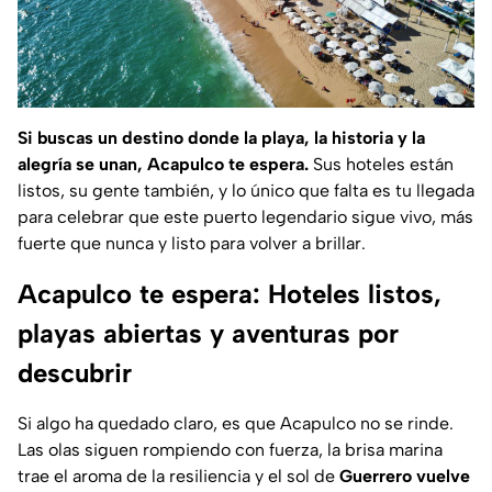
Si buscas un destino donde la playa, la historia y la
alegría se unan, Acapulco te espera.
Sus hoteles están
listos, su gente también, y lo único que falta es tu llegada
para celebrar que este puerto legendario sigue vivo, más
fuerte que nunca y listo para volver a brillar.
Acapulco te espera: Hoteles listos,
playas abiertas y aventuras por
descubrir
Si algo ha quedado claro, es que Acapulco no se rinde.
Las olas siguen rompiendo con fuerza, la brisa marina
trae el aroma de la resiliencia y el sol de
Guerrero vuelve